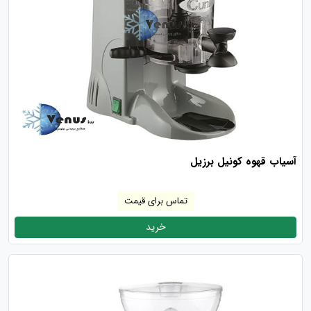
آسیاب قهوه کونیل برزیل
تماس برای قیمت
خرید