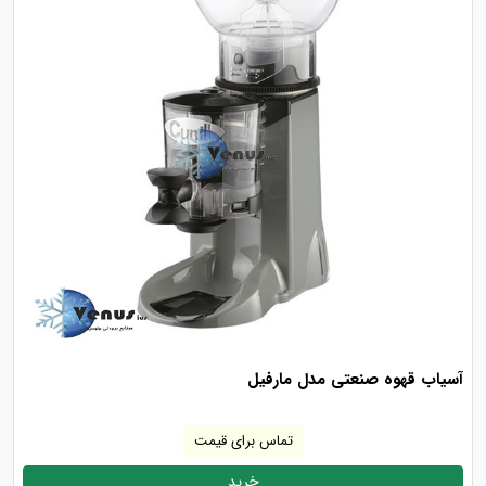
آسیاب قهوه صنعتی مدل مارفیل
تماس برای قیمت
خرید