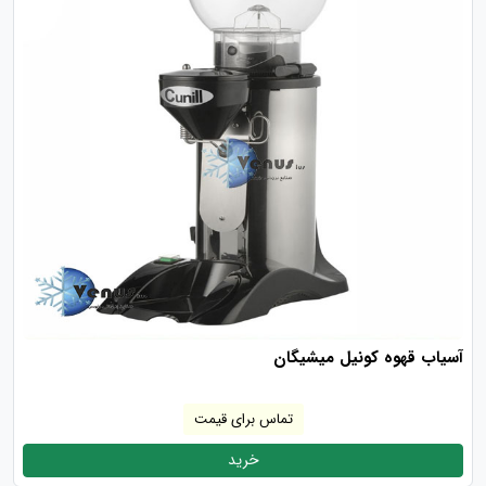
آسیاب قهوه کونیل میشیگان
تماس برای قیمت
خرید