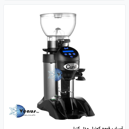
آسیاب قهوه کونیل مدل کنیا