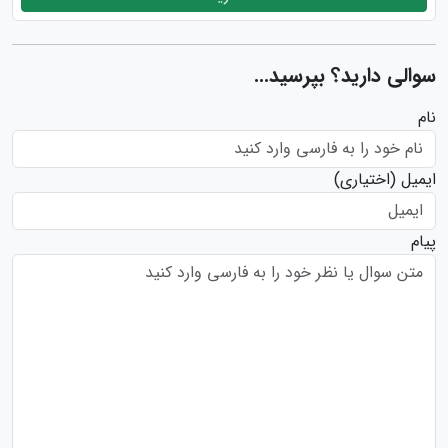
سوالی دارید؟ بپرسید...
نام
ایمیل
(اختیاری)
پیام