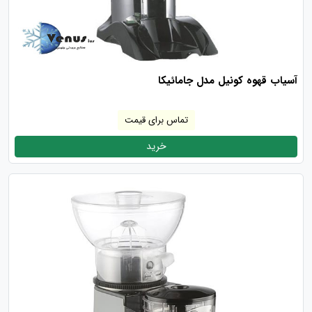
آسیاب قهوه کونیل مدل جامائیکا
تماس برای قیمت
خرید