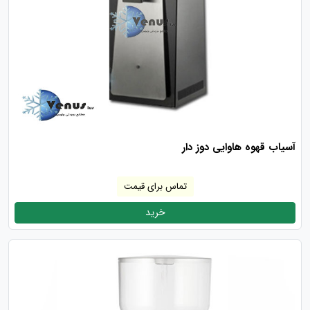
آسیاب قهوه هاوایی دوز دار
تماس برای قیمت
خرید