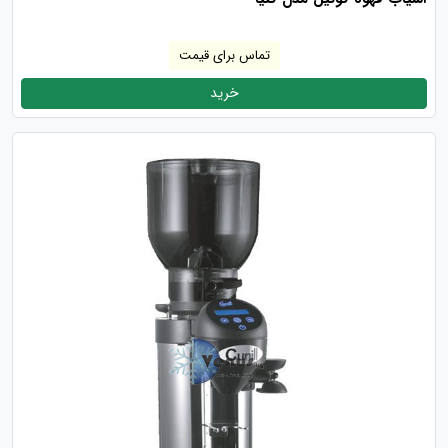
تماس برای قیمت
خرید