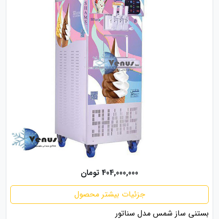
404,000,000 تومان
جزئیات بیشتر محصول
بستنی ساز شمس مدل سناتور