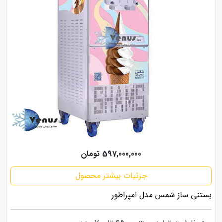
597,000,000 تومان
جزئیات بیشتر محصول
بستنی ساز شمس مدل امپراطور