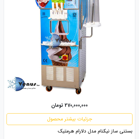
270,000,000 تومان
جزئیات بیشتر محصول
بستنی ساز نیکنام مدل دلارام هرمتیک