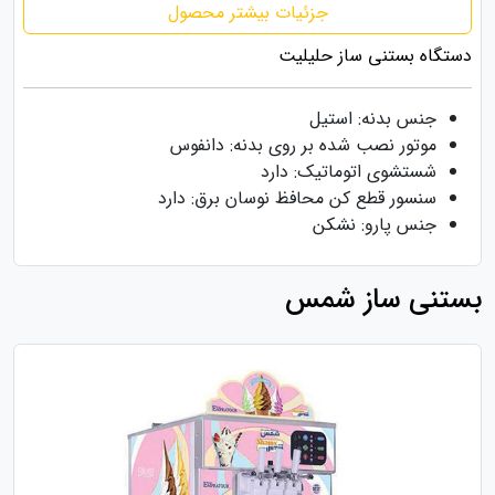
جزئیات بیشتر محصول
دستگاه بستنی ساز حلیلیت
جنس بدنه: استیل
موتور نصب شده بر روی بدنه: دانفوس
شستشوی اتوماتیک: دارد
سنسور قطع کن محافظ نوسان برق: دارد
جنس پارو: نشکن
بستنی ساز شمس