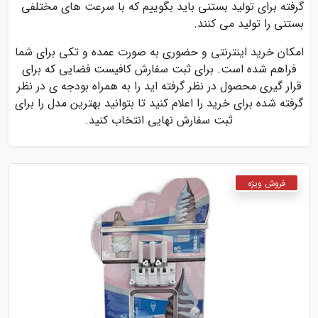
گرفته برای تولید بستنی باید بگوییم که با سرعت های مختلفی
بستنی را تولید می کنند.
امکان خرید اینترنتی و حضوری به صورت عمده و تکی برای شما
فراهم شده است. برای ثبت سفارش کافیست فضایی که برای
قرار گیری محصول در نظر گرفته اید را به همراه بودجه ی در نظر
گرفته شده برای خرید را اعلام کنید تا بتوانید بهترین مدل را برای
ثبت سفارش نهایی انتخاب کنید.