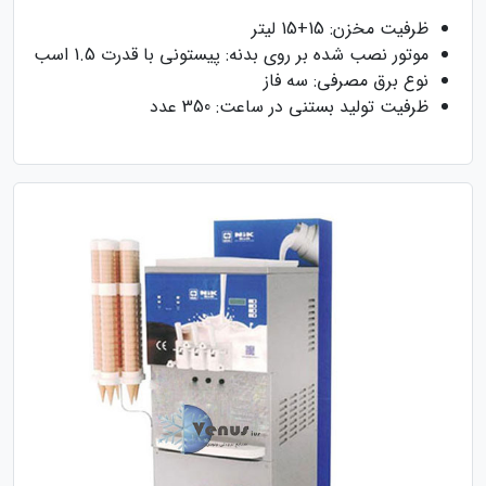
ظرفیت مخزن: 15+15 لیتر
موتور نصب شده بر روی بدنه: پیستونی با قدرت 1.5 اسب
نوع برق مصرفی: سه فاز
ظرفیت تولید بستنی در ساعت: 350 عدد