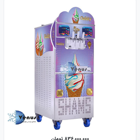
836,000,000 تومان