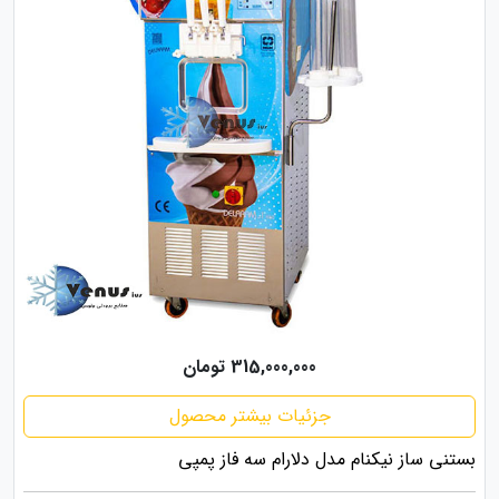
315,000,000 تومان
جزئیات بیشتر محصول
بستنی ساز نیکنام مدل دلارام سه فاز پمپی