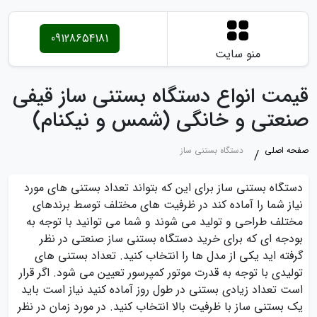
09128654181
منو سایت
قیمت انواع دستگاه بستنی ساز قیفی
صنعتی و خانگی (شمس و نیکنام)
صفحه اصلی
دستگاه بستنی ساز
دستگاه بستنی ساز برای این که بتواند تعداد بستنی های مورد
نیاز شما را آماده کند در ظرفیت های مختلف توسط برندهای
مختلف طراحی و تولید می شوند و شما می توانید با توجه به
بودجه ای که برای خرید دستگاه بستنی ساز صنعتی در نظر
گرفته اید یکی از مدل ها را انتخاب کنید. تعداد بستنی های
تولیدی با توجه به قدرت موتور کمپرسور تعیین می شود. اگر قرار
است تعداد زیادی بستنی در طول روز آماده کنید نیاز است باید
یک بستنی‌ ساز با ظرفیت بالا انتخاب کنید. در مورد زمان در نظر