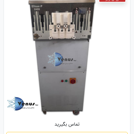
تماس بگیرید