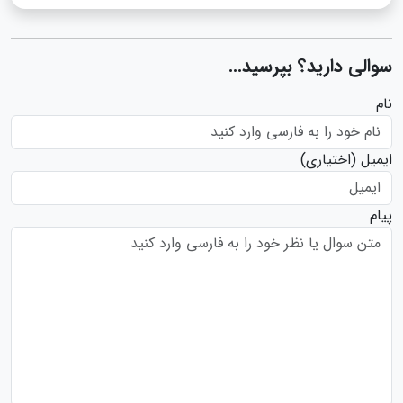
سوالی دارید؟ بپرسید...
نام
ایمیل
(اختیاری)
پیام