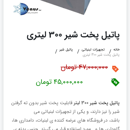
پاتیل پخت شیر 300 لیتری
خانه
تجهیزات لبنیاتی
پاتیل شیر
پاتیل پخت شیر 300 لیتری
47,000,000 تومان
45,000,000 تومان
پاتیل پخت شیر
300 لیتر
قابلیت پخت شیر بدون ته گرفتن
شیر را نیز دارند، و یکی از تجهیزات لبنیاتی می
باشد، در فروشگاه های عرضه کننده ی لبنیات، دامداری ها،
گاوداری ها و… مورد استفاده قرار می گیرند. جنس بدنه ی