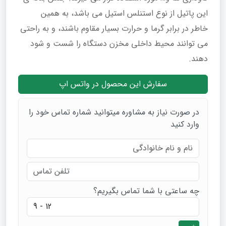
این پاتیل از نوع استنلس استیل می باشد، به همین
خاطر در برابر گرما و حرارت بسیار مقاوم باشند، و به راحتی
می توانند محیط داخلی مخزن دستگاه را شست و شود
دهند.
سفارش این محصول در واتس اپ
در صورت نیاز به مشاوره میتوانید شماره تماس خود را
وارد کنید
چه ساعتی با شما تماس بگیریم؟