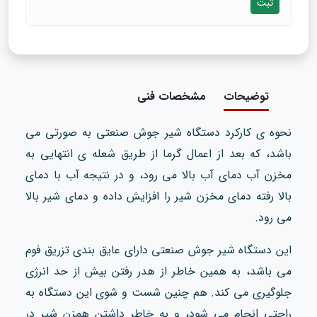
ثبت
توضیحات
مشخصات فنی
نحوه ی کارکرد دستگاه شیر جوش صنعتی به صورتی می
باشد، که بعد از اعمال گرما از طریق شعله ی انتهایی به
مخزن آب دمای آب بالا می رود، و در نتیجه آب با دمای
بالا رفته دمای مخزن شیر را افزایش داده و دمای شیر بالا
می رود.
این دستگاه شیر جوش صنعتی دارای عایق بندی تزریق فوم
می باشد، به همین خاطر از هدر رفتن بیش از حد انرژی
جلوگیری می کند. هم چنین شست و شوی این دستگاه به
راحتی انجام می شود، و به خاطر داشتن همزن شیر در