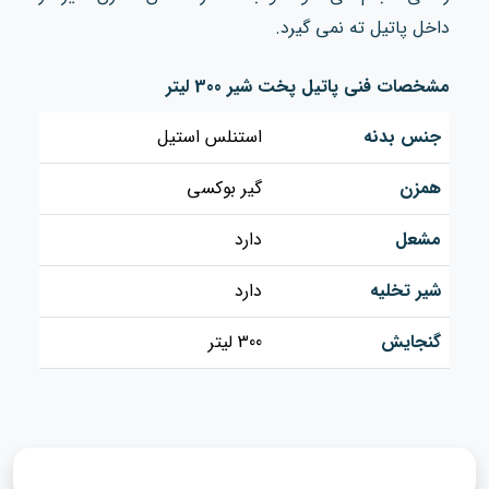
داخل پاتیل ته نمی گیرد.
مشخصات فنی پاتیل پخت شیر 300 لیتر
جنس بدنه
استنلس استیل
همزن
گیر بوکسی
مشعل
دارد
شیر تخلیه
دارد
گنجایش
300 لیتر