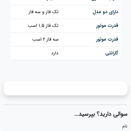
دارای دو مدل
تک فاز و سه فاز
قدرت موتور
تک فاز 1.5 اسب
قدرت موتور
سه فاز 2 اسب
گارانتی
دارد
سوالی دارید؟ بپرسید...
نام