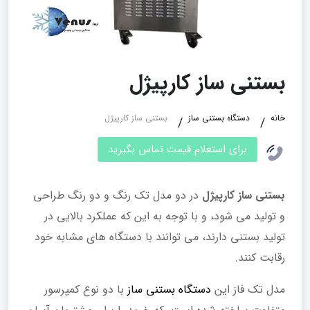
بستنی ساز کارپیژل
خانه
دستگاه بستنی ساز
بستنی ساز کارپیژل
برای استعلام قیمت تماس بگیرید
بستنی ساز کارپیژل
در دو مدل تک رنگ و دو رنگ طراحی
و تولید می شود، و با توجه به این که عملکرد بالایی در
تولید بستنی دارند، می توانند با دستگاه های مشابه خود
رقابت کنند.
مدل تک فاز این
دستگاه بستنی ساز
با دو نوع کمپرسور