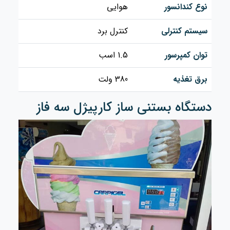
نوع کندانسور
هوایی
سیستم کنترلی
کنترل برد
توان کمپرسور
1.5 اسب
برق تغذیه
380 ولت
دستگاه بستنی ساز کارپیژل سه فاز