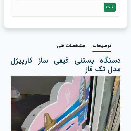
ثبت
توضیحات
مشخصات فنی
دستگاه بستنی قیفی ساز کارپیژل
مدل تک فاز