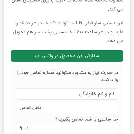
متفاوت ساخته شده است، که خرید را برای مشتریان آسان
می کند.
این بستنی ساز قیفی قابلیت تولید 12 قیف در هر دقیقه را
دارد، و در هر ساعت 600 قیف بستنی پشت سر هم تحویل
می دهد.
سفارش این محصول در واتس اپ
در صورت نیاز به مشاوره میتوانید شماره تماس خود را
وارد کنید
چه ساعتی با شما تماس بگیریم؟