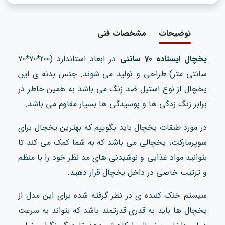
توضیحات
مشخصات فنی
یخچال ایستاده 70 سانتی
در ابعاد استاندارد (200*70*70
سانتی متر) طراحی و تولید می شوند. جنس بدنه ی این
یخچال از نوع استیل ضد زنگ می باشد به همین خاطر در
برابر زنگ زدگی ها و پوسیدگی ها بسیار مقاوم می باشد.
در مورد طبقات یخچال باید بگوییم که بهترین یخچال برای
سوپرمارکت، یخچالی می باشد که به شما کمک می کند تا
بتوانید مواد غذایی و نوشیدنی های مد نظر خود را با منظم
و ترتیب خاصی در داخل یخچال قرار دهید.
سیستم خنک کننده ی در نظر گرفته شده برای این مدل از
یخچال ها باید به قدری قدرتمند باشد که بتواند به سرعت