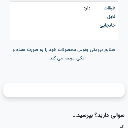
طبقات
دارد
قابل
جابجایی
صنایع برودتی ونوس محصولات خود را به صورت عمده و
تکی عرضه می کند.
سوالی دارید؟ بپرسید...
نام