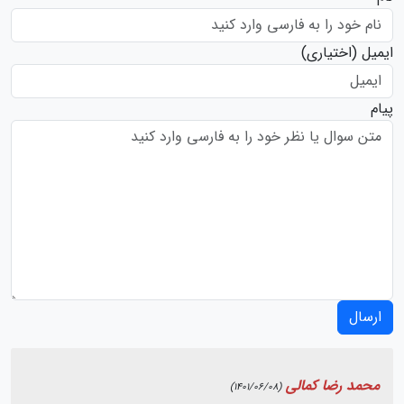
ایمیل
(اختیاری)
پیام
ارسال
محمد رضا کمالی
(1401/06/08)