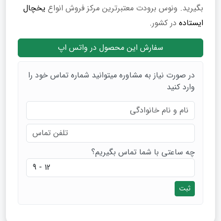
بگیرید. ونوس برودت معتبرترین مرکز فروش انواع
یخچال
ایستاده
در کشور.
سفارش این محصول در واتس اپ
در صورت نیاز به مشاوره میتوانید شماره تماس خود را
وارد کنید
چه ساعتی با شما تماس بگیریم؟
ثبت