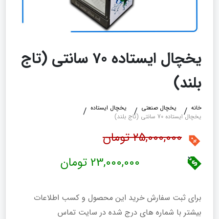
یخچال ایستاده 70 سانتی (تاج
بلند)
خانه
یخچال صنعتی
یخچال ایستاده
یخچال ایستاده 70 سانتی (تاج بلند)
25,000,000 تومان
23,000,000 تومان
برای ثبت سفارش خرید این محصول و کسب اطلاعات
بیشتر با شماره های درج شده در سایت تماس