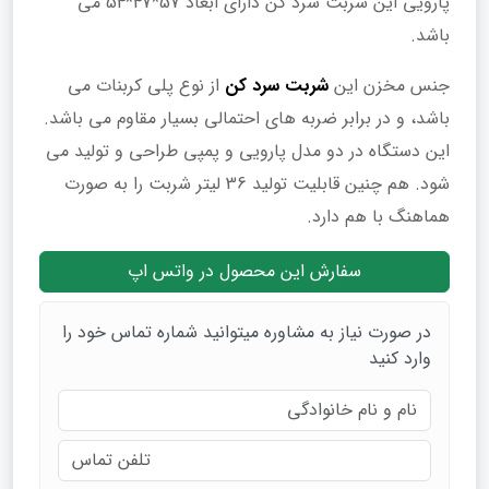
پارویی این شربت سرد کن دارای ابعاد 57*47*54 می
باشد.
جنس مخزن این
شربت سرد کن
از نوع پلی کربنات می
باشد، و در برابر ضربه های احتمالی بسیار مقاوم می باشد.
این دستگاه در دو مدل پارویی و پمپی طراحی و تولید می
شود. هم چنین قابلیت تولید 36 لیتر شربت را به صورت
هماهنگ با هم دارد.
سفارش این محصول در واتس اپ
در صورت نیاز به مشاوره میتوانید شماره تماس خود را
وارد کنید