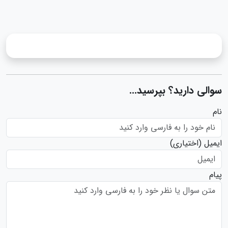
سوالی دارید؟ بپرسید...
نام
ایمیل
(اختیاری)
پیام