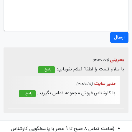
ارسال
بحرینی
(1402/01/09)
با سلام قیمت را لطفا" اعلام بفرمایید
پاسخ
مدیر سایت
(1402/01/15)
با کارشناس فروش مجموعه تماس بگیرید.
پاسخ
(ساعت تماس 8 صبح تا 9 عصر با پاسخگویی کارشناس