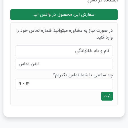
ایستاده
در کشور.
سفارش این محصول در واتس اپ
در صورت نیاز به مشاوره میتوانید شماره تماس خود را
وارد کنید
چه ساعتی با شما تماس بگیریم؟
ثبت