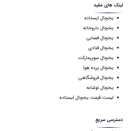
لینک های مفید
یخچال ایستاده
یخچال داروخانه
یخچال قصابی
یخچال قنادی
یخچال سوپرمارکت
یخچال پرده هوا
یخچال فروشگاهی
یخچال نوشابه
لیست قیمت یخچال ایستاده
دسترسی سریع