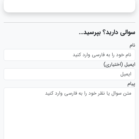
سوالی دارید؟ بپرسید...
نام
ایمیل
(اختیاری)
پیام