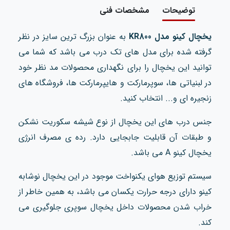
توضیحات
مشخصات فنی
یخچال کینو مدل KR800
به عنوان بزرگ ترین سایز در نظر
گرفته شده برای مدل های تک درب می باشد که شما می
توانید این یخچال را برای نگهداری محصولات مد نظر خود
در لبنیاتی ها، سوپرمارکت و هایپرمارکت ها، فروشگاه های
زنجیره ای و... انتخاب کنید.
جنس درب های این یخچال از نوع شیشه سکوریت نشکن
و طبقات آن قابلیت جابجایی دارد. رده ی مصرف انرژی
یخچال کینو A می باشد.
سیستم توزیع هوای یکنواخت موجود در این یخچال نوشابه
کینو دارای درجه حرارت یکسان می باشد، به همین خاطر از
خراب شدن محصولات داخل یخچال سوپری جلوگیری می
کند.