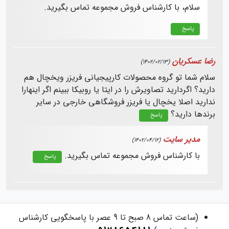
سلام، با کارشناس فروش مجموعه تماس بگیرید.
پاسخ
رضا عسکریان
(1402/02/13)
سلام شما تو گروه محصولات کارپیجیانی فریزر ویخچال هم
دارید؟ اگردارید تصاویرش را در ایتا یا روبیکا ببینم اگر اینهارا
ندارید اصلا یخچال یا فریزر فروشگاهی خارجی در سایر
برندها دارید؟
پاسخ
مدیر سایت
(1402/04/12)
با کارشناس فروش مجموعه تماس بگیرید.
پاسخ
(ساعت تماس 8 صبح تا 9 عصر با پاسخگویی کارشناس