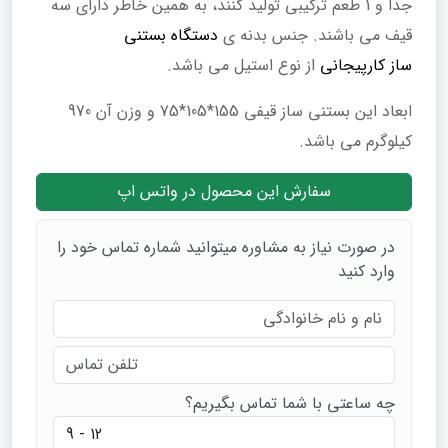
جدا و 1 طعم ترکیبی تولید کنند، به همین خاطر دارای سه
قیف می باشند. جنس بدنه ی
دستگاه بستنی
ساز کارپیجانی
از نوع استیل می باشد.
ابعاد این بستنی ساز قیفی 155*105*75 و وزن آن 970
کیلوگرم می باشد.
سفارش این محصول در واتس اپ
در صورت نیاز به مشاوره میتوانید شماره تماس خود را
وارد کنید
چه ساعتی با شما تماس بگیریم؟