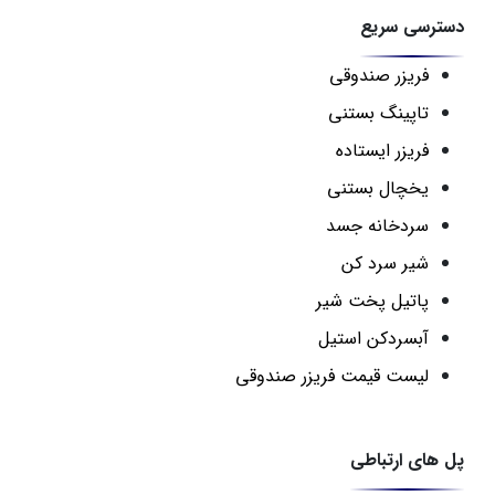
دسترسی سریع
فریزر صندوقی
تاپینگ بستنی
فریزر ایستاده
یخچال بستنی
سردخانه جسد
شیر سرد کن
پاتیل پخت شیر
آبسردکن استیل
لیست قیمت فریزر صندوقی
پل های ارتباطی