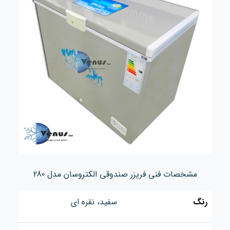
مشخصات فنی فریزر صندوقی الکتروسان مدل 280
رنگ
سفید، نقره ای