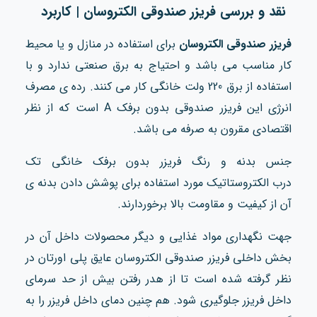
نقد و بررسی فریزر صندوقی الکتروسان | کاربرد
فریزر صندوقی الکتروسان
برای استفاده در منازل و یا محیط
کار مناسب می باشد و احتیاج به برق صنعتی ندارد و با
استفاده از برق 220 ولت خانگی کار می کنند. رده ی مصرف
انرژی این فریزر صندوقی بدون برفک A است که از نظر
اقتصادی مقرون به صرفه می باشد.
جنس بدنه و رنگ فریزر بدون برفک خانگی تک
درب الکتروستاتیک مورد استفاده برای پوشش دادن بدنه ی
آن از کیفیت و مقاومت بالا برخوردارند.
جهت نگهداری مواد غذایی و دیگر محصولات داخل آن در
بخش داخلی فریزر صندوقی الکتروسان عایق پلی اورتان در
نظر گرفته شده است تا از هدر رفتن بیش از حد سرمای
داخل فریزر جلوگیری شود. هم چنین دمای داخل فریزر را به