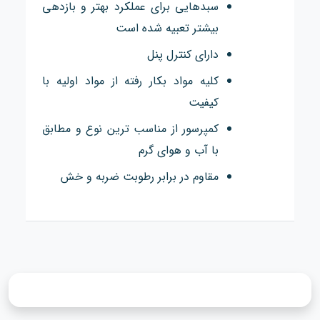
سبدهایی برای عملکرد بهتر و بازدهی
بیشتر تعبیه شده است
دارای کنترل پنل
کلیه مواد بکار رفته از مواد اولیه با
کیفیت
کمپرسور از مناسب ترین نوع و مطابق
با آب و هوای گرم
مقاوم در برابر رطوبت ضربه و خش