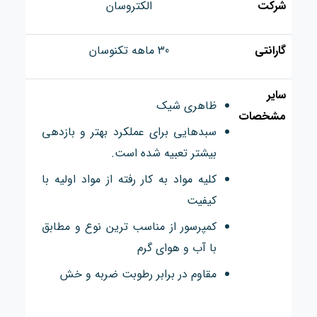
شرکت
الکتروسان
گارانتی
30 ماهه تکنوسان
سایر
ظاهری شیک
مشخصات
سبدهایی برای عملکرد بهتر و بازدهی
بیشتر تعبیه شده است.
کلیه مواد به کار رفته از مواد اولیه با
کیفیت
کمپرسور از مناسب ترین نوع و مطابق
با آب و هوای گرم
مقاوم در برابر رطوبت ضربه و خش