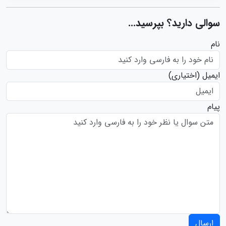
سوالی دارید؟ بپرسید...
نام
ایمیل
(اختیاری)
پیام
ارسال