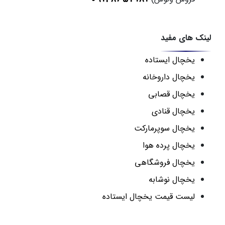
لینک های مفید
یخچال ایستاده
یخچال داروخانه
یخچال قصابی
یخچال قنادی
یخچال سوپرمارکت
یخچال پرده هوا
یخچال فروشگاهی
یخچال نوشابه
لیست قیمت یخچال ایستاده