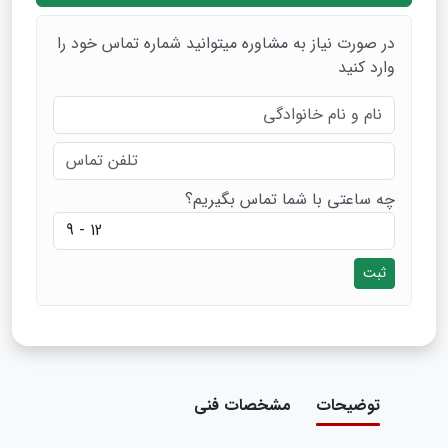
در صورت نیاز به مشاوره میتوانید شماره تماس خود را
وارد کنید
چه ساعتی با شما تماس بگیریم؟
ثبت
توضیحات
مشخصات فنی