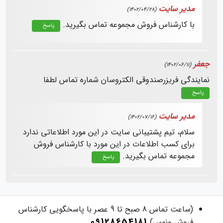
مدیر سایت
(1402/04/28)
با کارشناس فروش مجموعه تماس بگیرید.
پاسخ
جعفر
(1402/06/11)
نمایندگی فریزرصندوقی الکتروسان شماره تماس لطفا
پاسخ
مدیر سایت
(1402/07/16)
سلام، تیم پشتیبانی سایت در این مورد اطلاعاتی ندارد
برای کسب اطلاعات در این مورد با کارشناس فروش
مجموعه تماس بگیرید.
پاسخ
(ساعت تماس 8 صبح تا 9 عصر با پاسخگویی کارشناس
09128654181
فروش ونوس)