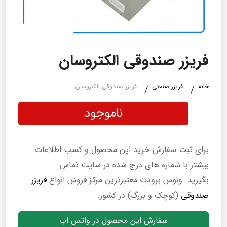
فریزر صندوقی الکتروسان
خانه
فریزر صنعتی
فریزر صندوقی الکتروسان
ناموجود
برای ثبت سفارش خرید این محصول و کسب اطلاعات
بیشتر با شماره های درج شده در سایت تماس
بگیرید. ونوس برودت معتبرترین مرکز فروش انواع
فریزر
صندوقی
(کوچک و بزرگ) در کشور.
سفارش این محصول در واتس اپ