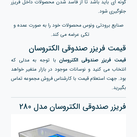
گونه ای باید باشد تا از فاسد شدن محصولات داخل فریزر
جلوگیری شود.
صنایع برودتی ونوس محصولات خود را به صورت عمده و
تکی عرضه می کند.
قیمت فریزر صندوقی الکتروسان
قیمت فریزر صندوقی الکتروسان
با توجه به مدلی که
انتخاب می کنید و نوسانات موجود در بازار متغیر خواهد
بود. جهت استعلام قیمت با کارشناس فروش مجموعه تماس
بگیرید.
فریزر صندوقی الکتروسان مدل 280