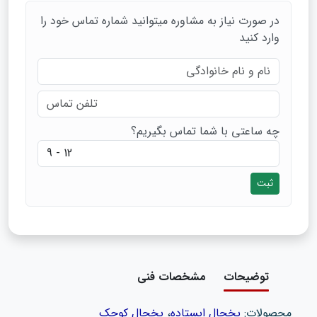
در صورت نیاز به مشاوره میتوانید شماره تماس خود را
وارد کنید
چه ساعتی با شما تماس بگیریم؟
ثبت
توضیحات
مشخصات فنی
محصولات:
یخچال ایستاده
،
یخچال کوچک