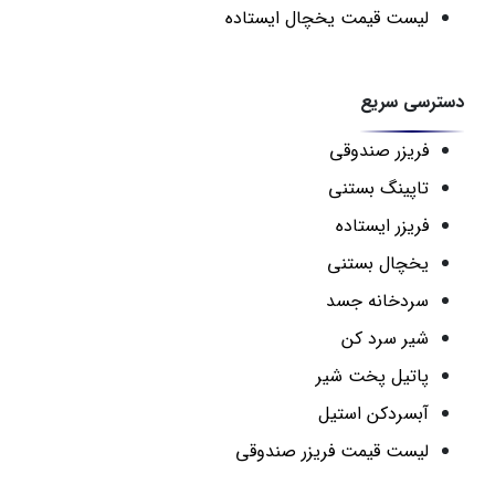
لیست قیمت یخچال ایستاده
دسترسی سریع
فریزر صندوقی
تاپینگ بستنی
فریزر ایستاده
یخچال بستنی
سردخانه جسد
شیر سرد کن
پاتیل پخت شیر
آبسردکن استیل
لیست قیمت فریزر صندوقی