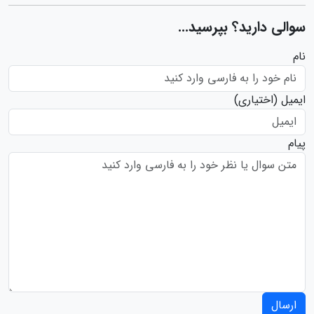
سوالی دارید؟ بپرسید...
نام
ایمیل
(اختیاری)
پیام
ارسال