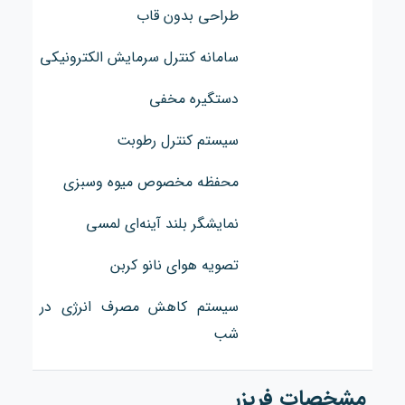
طراحی بدون قاب
سامانه کنترل سرمایش الکترونیکی
دستگیره مخفی
سیستم کنترل رطوبت
محفظه مخصوص میوه وسبزی
نمایشگر بلند آینه‌ای لمسی
تصویه هوای نانو کربن
سیستم کاهش مصرف انرژی در
شب
مشخصات فریزر