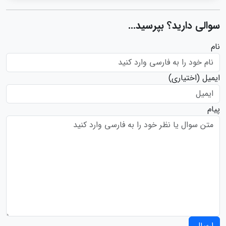
سوالی دارید؟ بپرسید...
نام
ایمیل
(اختیاری)
پیام
ارسال