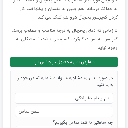
سرمایش مورد نیاز محصولات داخل یخچال را حفظ کند، و
به حداکثر برساند. هم چنین به یکسان و یکنواخت کار
کردن کمپرسور
یخچال دوو
هم کمک می کند.
تا زمانی که دمای یخچال به درجه مناسب و مطلوب برسد،
کمپرسور به صورت کارکرد یکسره می باشد، تا مشکلی به
وجود نیاید.
سفارش این محصول در واتس اپ
در صورت نیاز به مشاوره میتوانید شماره تماس خود را
وارد کنید
چه ساعتی با شما تماس بگیریم؟