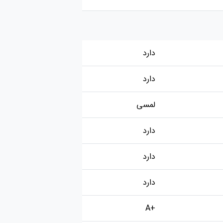
دارد
دارد
لمسی
دارد
دارد
دارد
+A