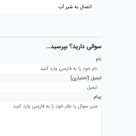
اتصال به شیر آب
سوالی دارید؟ بپرسید...
نام
ایمیل
(اختیاری)
پیام