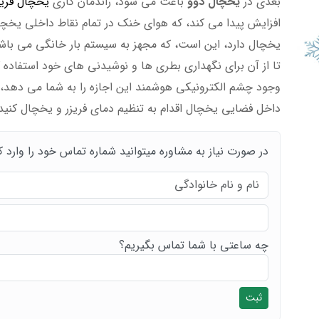
بعدی در
یخچال دوو
باعث می شود، راندمان کاری
یخچال فریز
افزایش پیدا می کند، که هوای خنک در تمام نقاط داخلی یخچا
یخچال دارد، این است، که مجهز به سیستم بار خانگی می باش
تا از آن برای نگهداری بطری ها و نوشیدنی های خود استفاده ک
وجود چشم الکترونیکی هوشمند این اجازه را به شما می دهد، 
داخل فضایی یخچال اقدام به تنظیم دمای فریزر و یخچال کنید
در صورت نیاز به مشاوره میتوانید شماره تماس خود را وارد ک
چه ساعتی با شما تماس بگیریم؟
ثبت