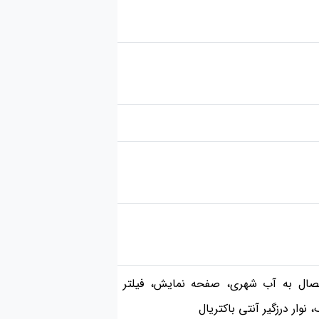
اتصال به آب شهری، صفحه نمایش، فیلتر
وار درزگیر آنتی باکتریال