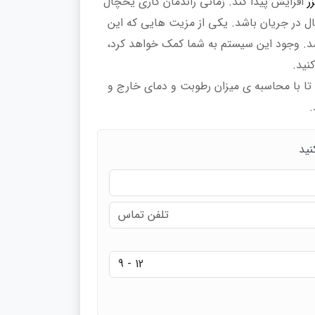
ر
افزایش پیدا کند. زمانی راندمان کاری یخچال
ل در جریان باشد. یکی از مزیت هایی که این
د. وجود این سیستم به شما کمک خواهد کرد،
نید.
تا با محاسبه ی میزان رطوبت و دمای خارج و
.
نید