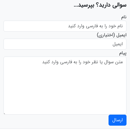
سوالی دارید؟ بپرسید...
نام
ایمیل
(اختیاری)
پیام
ارسال