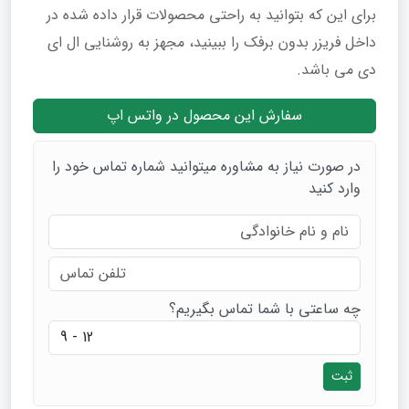
برای این که بتوانید به راحتی محصولات قرار داده شده در
داخل فریزر بدون برفک را ببینید، مجهز به روشنایی ال ای
دی می باشد.
سفارش این محصول در واتس اپ
در صورت نیاز به مشاوره میتوانید شماره تماس خود را
وارد کنید
چه ساعتی با شما تماس بگیریم؟
ثبت