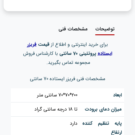
توضیحات
مشخصات فنی
برای خرید اینترنتی و اطلاع از
قیمت
فریزر
ایستاده
پروتئینی 70 سانتی
با کارشناس فروش
مجموعه تماس بگیرید.
مشخصات فنی فریزر ایستاده 70 سانتی
ابعاد
200*70*70 سانتی متر
میزان دمای برودت
تا 18 درجه سانتی گراد
پایه تنظیم کننده
دارد
ارتفاع