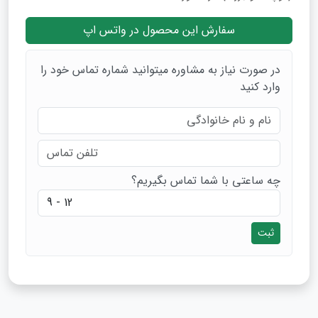
سفارش این محصول در واتس اپ
در صورت نیاز به مشاوره میتوانید شماره تماس خود را
وارد کنید
چه ساعتی با شما تماس بگیریم؟
ثبت