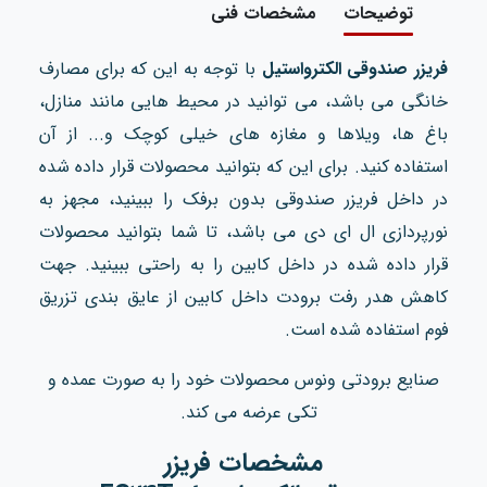
توضیحات
مشخصات فنی
فریزر صندوقی الکترواستیل
با توجه به این که برای مصارف
خانگی می باشد، می توانید در محیط هایی مانند منازل،
باغ‌ ها، ویلاها و مغازه‌ های خیلی کوچک و... از آن
استفاده کنید. برای این که بتوانید محصولات قرار داده شده
در داخل فریزر صندوقی بدون برفک را ببینید، مجهز به
نورپردازی ال ای دی می باشد، تا شما بتوانید محصولات
قرار داده شده در داخل کابین را به راحتی ببینید. جهت
کاهش هدر رفت برودت داخل کابین از عایق بندی تزریق
فوم استفاده شده است.
صنایع برودتی ونوس محصولات خود را به صورت عمده و
تکی عرضه می کند.
مشخصات فریزر