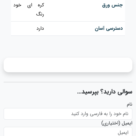
جنس ورق
کره ای خود
رنگ
دسترسی آسان
دارد
سوالی دارید؟ بپرسید...
نام
ایمیل
(اختیاری)