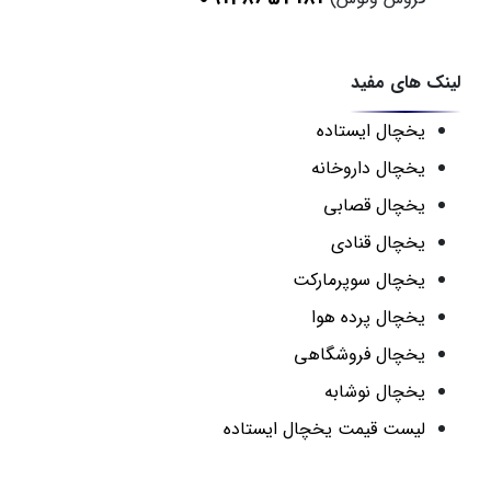
لینک های مفید
یخچال ایستاده
یخچال داروخانه
یخچال قصابی
یخچال قنادی
یخچال سوپرمارکت
یخچال پرده هوا
یخچال فروشگاهی
یخچال نوشابه
لیست قیمت یخچال ایستاده