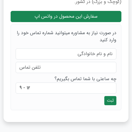
(کوچک و بزرگ) در کشور.
سفارش این محصول در واتس اپ
در صورت نیاز به مشاوره میتوانید شماره تماس خود را
وارد کنید
چه ساعتی با شما تماس بگیریم؟
ثبت