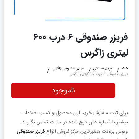
فریزر صندوقی 6 درب 600
لیتری زاگرس
خانه
فریزر صنعتی
فریزر صندوقی زاگرس
فریزر صندوقی 6 درب 600 لیتری زاگرس
ناموجود
برای ثبت سفارش خرید این محصول و کسب اطلاعات
بیشتر با شماره های درج شده در سایت تماس بگیرید.
ونوس برودت معتبرترین مرکز فروش انواع
فریزر صندوقی