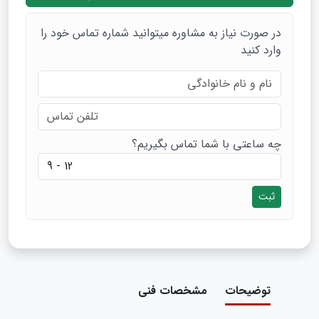
در صورت نیاز به مشاوره میتوانید شماره تماس خود را
وارد کنید
چه ساعتی با شما تماس بگیریم؟
ثبت
توضیحات
مشخصات فنی