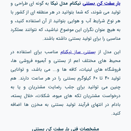
بار سفت کن بستنی
نیکنام مدل نیکا
به گونه ای طراحی و
تولید می شوند، که شما بتوانید در هر منطقه ای از کشور با
هر نوع شرایط آب و هوایی بتوانید از آن استفاده کنید، و
به هیچ عنوان نگران این موضوع نباشید، که نتوانند عملکرد
مناسبی را برای تولید بستنی داشته باشند.
این مدل از
بستنی ساز نیکنام
مناسب برای استفاده در
محیط های مختلف اعم از بستنی و آبمیوه فروشی ها،
فروشگاه های لبنیات، کافه ها و... می باشد، و توانایی
تولید 40 تا 60 کیلوگرم بستنی را در هر ساعت دارند. هم
چنین می توانید برای جلب رضایت مشتریان و یا به
درخواست مشتریان تکه های میوه، شکلات، خلال پسته،
بادام در انتهای فرآیند تولید بستنی به مخزن ها اضافه
کنید.
مشخصات فنی بار سفت کن بستنی