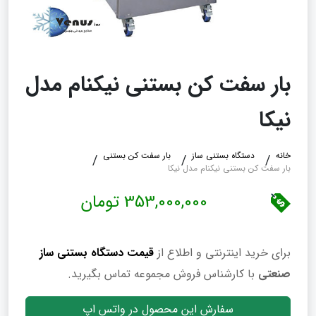
بار سفت کن بستنی نیکنام مدل
نیکا
خانه
دستگاه بستنی ساز
بار سفت کن بستنی
بار سفت کن بستنی نیکنام مدل نیکا
353,000,000 تومان
برای خرید اینترنتی و اطلاع از
قیمت دستگاه بستنی ساز
صنعتی
با کارشناس فروش مجموعه تماس بگیرید.
سفارش این محصول در واتس اپ