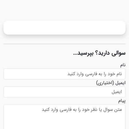
سوالی دارید؟ بپرسید...
نام
ایمیل
(اختیاری)
پیام