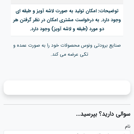
توضیحات: امکان تولید به صورت لاشه آویز و طبقه ای
وجود دارد. به درخواست مشتری امکان در نظر گرفتن هر
دو مورد (طبقه و لاشه آویز) وجود دارد.
صنایع برودتی ونوس محصولات خود را به صورت عمده و
تکی عرضه می کند.
سوالی دارید؟ بپرسید...
نام