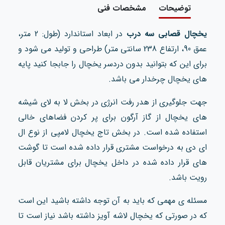
توضیحات
مشخصات فنی
یخچال قصابی سه درب
در ابعاد استاندارد (طول: 2 متر،
عمق 90، ارتفاع 238 سانتی متر) طراحی و تولید می شود و
برای این که بتوانید بدون دردسر یخچال را جابجا کنید پایه
های یخچال چرخدار می باشد.
جهت جلوگیری از هدر رفت انرژی در بخش لا به لای شیشه
های یخچال از گاز آرگون برای پر کردن فضاهای خالی
استفاده شده است. در بخش تاج یخچال لامپی از نوع ال
ای دی به درخواست مشتری قرار داده شده است تا گوشت
های قرار داده شده در داخل یخچال برای مشتریان قابل
رویت باشد.
مسئله ی مهمی که باید به آن توجه داشته باشید این است
که در صورتی که یخچال لاشه آویز داشته باشد نیاز است تا