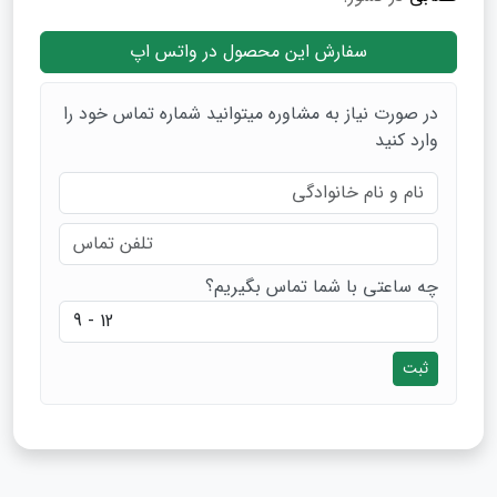
سفارش این محصول در واتس اپ
در صورت نیاز به مشاوره میتوانید شماره تماس خود را
وارد کنید
چه ساعتی با شما تماس بگیریم؟
ثبت