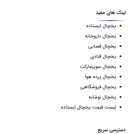
لینک های مفید
یخچال ایستاده
یخچال داروخانه
یخچال قصابی
یخچال قنادی
یخچال سوپرمارکت
یخچال پرده هوا
یخچال فروشگاهی
یخچال نوشابه
لیست قیمت یخچال ایستاده
دسترسی سریع