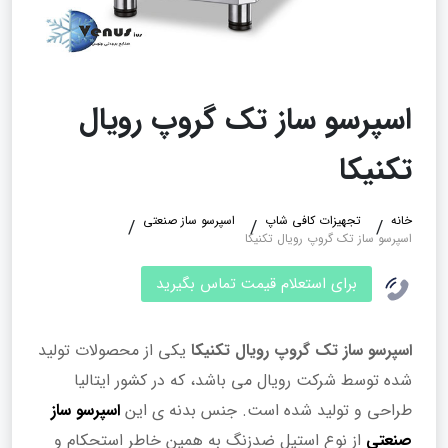
اسپرسو ساز تک گروپ رویال
تکنیکا
خانه
تجهیزات کافی شاپ
اسپرسو ساز صنعتی
اسپرسو ساز تک گروپ رویال تکنیکا
برای استعلام قیمت تماس بگیرید
اسپرسو ساز تک گروپ رویال تکنیکا
یکی از محصولات تولید
شده توسط شرکت رویال می باشد، که در کشور ایتالیا
طراحی و تولید شده است. جنس بدنه ی این
اسپرسو ساز
صنعتی
از نوع استیل ضدزنگ به همین خاطر استحکام و