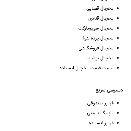
یخچال قصابی
یخچال قنادی
یخچال سوپرمارکت
یخچال پرده هوا
یخچال فروشگاهی
یخچال نوشابه
لیست قیمت یخچال ایستاده
دسترسی سریع
فریزر صندوقی
تاپینگ بستنی
فریزر ایستاده