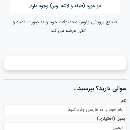
دو مورد (طبقه و لاشه آویز) وجود دارد.
صنایع برودتی ونوس محصولات خود را به صورت عمده و
تکی عرضه می کند.
سوالی دارید؟ بپرسید...
نام
ایمیل
(اختیاری)