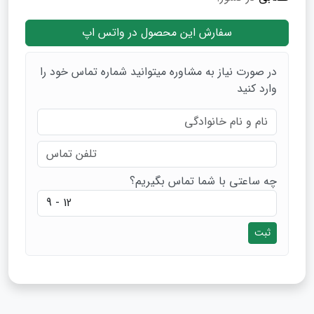
سفارش این محصول در واتس اپ
در صورت نیاز به مشاوره میتوانید شماره تماس خود را
وارد کنید
چه ساعتی با شما تماس بگیریم؟
ثبت