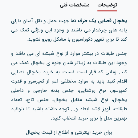
توضیحات
مشخصات فنی
یخچال قصابی یک طرف نما
جهت حمل و نقل آسان دارای
پایه های چرخدار می باشند و وجود این ویژگی کمک می
کند تا برای تغییر دکوراسیون با مشکل روبرو نشوید.
جنس طبقات در بیشتر موارد از نوع شیشه ای می باشد و
وجود این طبقات به زیباتر شدن جلوه ی یخچال کمک می
کند. زمانی که قرار است نسبت به خرید یخچال قصابی
اقدام کنید باید به موارد مختلفی اعم از کمپرسور و قدرت
کمپرسور، نوع روشنایی، جنس بدنه خارجی و داخلی
یخچال، نوع شیشه مقابل یخچال، جنس تاج، تعداد
طبقات، آویز لاشه ابعاد و... توجه داشته باشید تا بتوانید
بهترین مدل را برای خرید انتخاب کنید.
برای خرید اینترنتی و اطلاع از قیمت یخچال