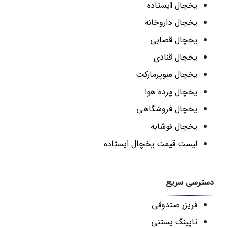
یخچال ایستاده
یخچال داروخانه
یخچال قصابی
یخچال قنادی
یخچال سوپرمارکت
یخچال پرده هوا
یخچال فروشگاهی
یخچال نوشابه
لیست قیمت یخچال ایستاده
دسترسی سریع
فریزر صندوقی
تاپینگ بستنی