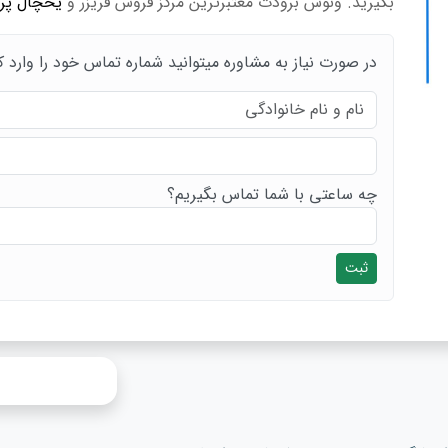
بگیرید. ونوس برودت معتبرترین مرکز فروش فریزر و
یخچال پرد
در صورت نیاز به مشاوره میتوانید شماره تماس خود را وارد ک
چه ساعتی با شما تماس بگیریم؟
ثبت