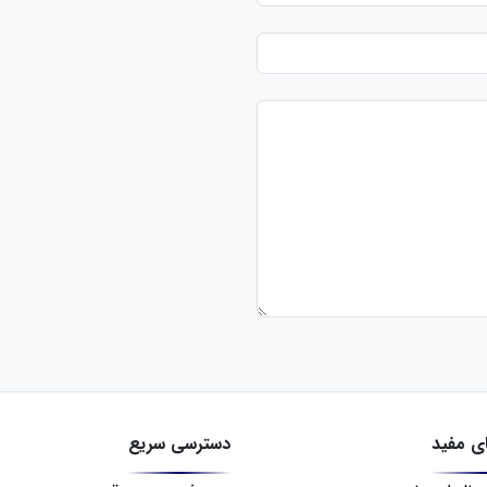
ی مفید
دسترسی سریع