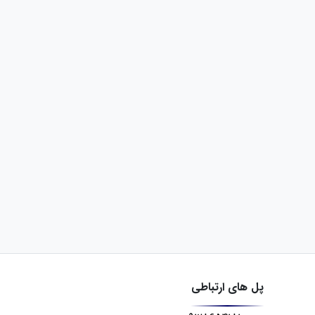
پل های ارتباطی