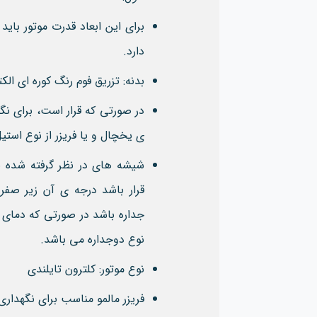
دارد.
بدنه: تزریق فوم رنگ کوره ای الک
در صورتی که قرار است، برای نگ
ی یخچال و یا فریزر از نوع استی
شیشه های در نظر گرفته شده بر
قرار باشد درجه ی آن زیر صف
جداره باشد در صورتی که دمای
نوع دوجداره می باشد.
نوع موتور: کلترون تایلندی
فریزر مالمو مناسب برای نگهداری