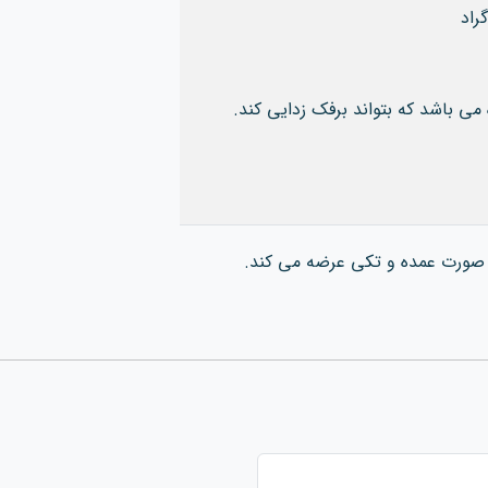
می باشد که بتواند برفک زدایی کند.
ه صورت عمده و تکی عرضه می کند.