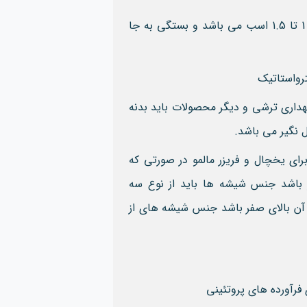
برای این ابعاد قدرت موتور باید 1 تا 1.5 اسب می باشد و بستگی به جا
ترواستاتیک
هداری ترشی و دیگر محصولات باید بدنه
ل نگیر می باشد.
ای یخچال و فریزر مالمو در صورتی که
ر باشد جنس شیشه ها باید از نوع سه
 آن بالای صفر باشد جنس شیشه های از
 فرآورده های پروتئینی