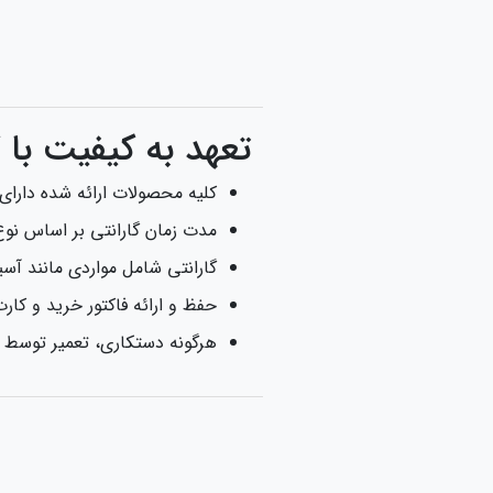
تعهد به کیفیت با
کلیه محصولات ارائه شده دارای 
مدت زمان گارانتی بر اساس نوع محصول بین ۶ ماه
گارانتی شامل مواردی مانند آس
حفظ و ارائه فاکتور خرید و کار
هرگونه دستکاری، تعمیر توسط 