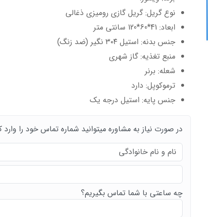
نوع گریل: گریل گازی رومیزی ذغالی
ابعاد: 41*60*120 سانتی متر
جنس بدنه: استیل ۳۰۴ نگیر (ضد زنگ)
منبع تغذیه: گاز شهری
شعله: برنر
ترموکوپل: دارد
جنس پایه: استیل درجه یک
در صورت نیاز به مشاوره میتوانید شماره تماس خود را وارد ک
چه ساعتی با شما تماس بگیریم؟