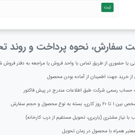
ثبت
ت سفارش، نحوه پرداخت و روند تحو
ی یا حضوری از طریق تماس با واحد فروش یا مراجعه به دفتر فروش 
از خرید جهت اطمینان از آماده‌ بودن محصول
ه حساب رسمی شرکت طبق اطلاعات مندرج در پیش‌ فاکتور
وع محصول و حجم سفارش
با نیاز مشتری (باربری، تحویل مستقیم از درب کارخانه)
معتبر همراه با محصول در زمان تحویل