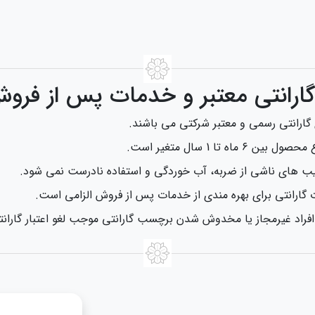
 گارانتی معتبر و خدمات پس از فر
گارانتی رسمی و معتبر شرکتی می‌ باشند.
 تا 1 سال متغیر است.
یب‌ های ناشی از ضربه، آب‌ خوردگی و استفاده نادرست نمی‌ شود.
ت گارانتی برای بهره‌ مندی از خدمات پس از فروش الزامی است.
افراد غیرمجاز یا مخدوش شدن برچسب گارانتی موجب لغو اعتبار گاران