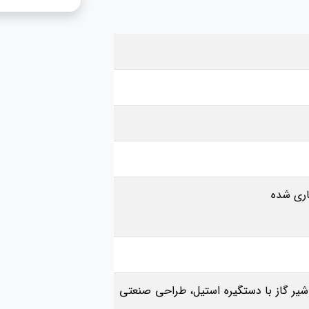
اری شده
 شیر گاز با دستگیره استیل، طراحی صنعتی