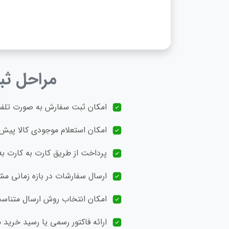
مراحل ثب
امکان ثبت سفارش به‌ صورت تلفن
امکان استعلام موجودی کالا پیش 
پرداخت از طریق کارت به کارت ب
ارسال سفارشات در بازه زمانی مشخص بین 1 تا 20 روز کاری، بسته به ن
امکان انتخاب روش ارسال متناسب 
ارائه فاکتور رسمی یا رسید خرید 