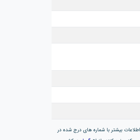
اعات بیشتر با شماره های درج شده در