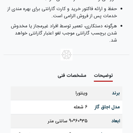
حفظ و ارائه فاکتور خرید و کارت گارانتی برای بهره‌ مندی از
خدمات پس از فروش الزامی است.
هرگونه دستکاری، تعمیر توسط افراد غیرمجاز یا مخدوش
شدن برچسب گارانتی موجب لغو اعتبار گارانتی خواهد
شد.
توضیحات
مشخصات فنی
برند
وینتورا
مدل اجاق گاز
6 شعله
ابعاد
35*60*90 سانتی متر