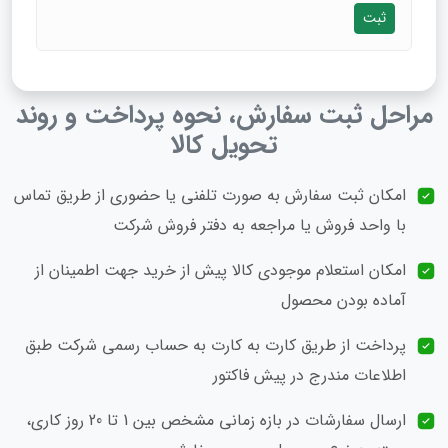
ثبت
مراحل ثبت سفارش، نحوه پرداخت و روند
تحویل کالا
امکان ثبت سفارش به‌ صورت تلفنی یا حضوری از طریق تماس
با واحد فروش یا مراجعه به دفتر فروش شرکت
امکان استعلام موجودی کالا پیش از خرید جهت اطمینان از
آماده‌ بودن محصول
پرداخت از طریق کارت به کارت به حساب رسمی شرکت طبق
اطلاعات مندرج در پیش‌ فاکتور
ارسال سفارشات در بازه زمانی مشخص بین 1 تا 20 روز کاری،