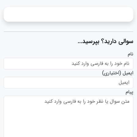
سوالی دارید؟ بپرسید...
نام
ایمیل
(اختیاری)
پیام