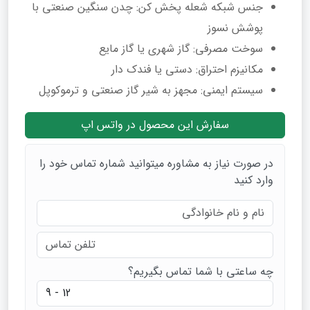
جنس شبکه شعله‌ پخش‌ کن: چدن سنگین صنعتی با
پوشش نسوز
سوخت مصرفی: گاز شهری یا گاز مایع
مکانیزم احتراق: دستی یا فندک‌ دار
سیستم ایمنی: مجهز به شیر گاز صنعتی و ترموکوپل
سفارش این محصول در واتس اپ
در صورت نیاز به مشاوره میتوانید شماره تماس خود را
وارد کنید
چه ساعتی با شما تماس بگیریم؟