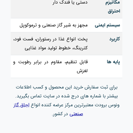
مکانیزم
دستی یا فندک‌ دار
احتراق
سیستم ایمنی
مجهز به شیر گاز صنعتی و ترموکوپل
کاربرد
پخت انواع غذا در رستوران، فست‌ فود،
کترینگ، خطوط تولید مواد غذایی
پایه‌ ها
قابل تنظیم، مقاوم در برابر رطوبت و
لغزش
برای ثبت سفارش خرید این محصول و کسب اطلاعات
بیشتر با شماره های درج شده در سایت تماس بگیرید.
ونوس برودت معتبرترین مرکز عرضه کننده انواع
اجاق گاز
صنعتی
در کشور.