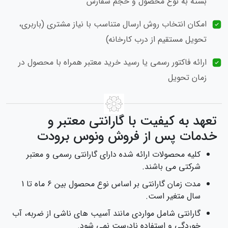
بسته به نوع محصول و حجم سفارش
امکان انتخاب روش ارسال متناسب با نیاز مشتری (باربری،
تحویل مستقیم از درب کارخانه)
ارائه فاکتور رسمی یا رسید خرید معتبر همراه با محصول در
زمان تحویل
تعهد به کیفیت با گارانتی معتبر و
خدمات پس از فروش ونوس برودت
کلیه محصولات ارائه شده دارای گارانتی رسمی و معتبر
شرکتی می‌ باشند.
مدت زمان گارانتی بر اساس نوع محصول بین ۶ ماه تا 1
سال متغیر است.
گارانتی شامل مواردی مانند آسیب‌ های ناشی از ضربه، آب‌
خوردگی و استفاده نادرست نمی‌ شود.