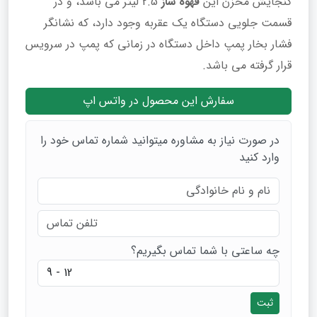
گنجایش مخزن این
قهوه ساز
2.5 لیتر می‌ باشد، و در
قسمت جلویی دستگاه یک عقربه وجود دارد، که نشانگر
فشار بخار پمپ داخل دستگاه در زمانی که پمپ در سرویس
قرار گرفته می‌ باشد.
سفارش این محصول در واتس اپ
در صورت نیاز به مشاوره میتوانید شماره تماس خود را
وارد کنید
چه ساعتی با شما تماس بگیریم؟
ثبت