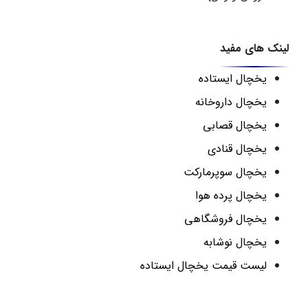
لینک های مفید
یخچال ایستاده
یخچال داروخانه
یخچال قصابی
یخچال قنادی
یخچال سوپرمارکت
یخچال پرده هوا
یخچال فروشگاهی
یخچال نوشابه
لیست قیمت یخچال ایستاده