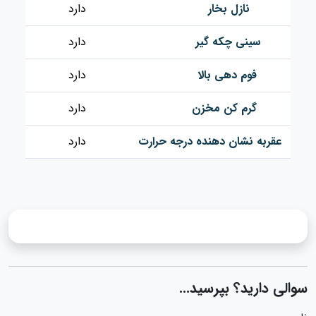
نازل بخار
دارد
سینی چکه گیر
دارد
فوم دهی بالا
دارد
گرم کن مخزن
دارد
عقربه نشان دهنده درجه حرارت
دارد
سوالی دارید؟ بپرسید...