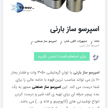
اسپرسو ساز بارنی
خانه
تجهیزات کافی شاپ
اسپرسو ساز صنعتی
اسپرسو ساز بارنی
برای استعلام قیمت تماس بگیرید
اسپرسو ساز بارنی
با توان گرمایشی 3050 وات و فشار بخار
20 بار می‌ تواند مناسب‌ ترین قهوه با خامه عالی را برای
شما درست می کند. این
اسپرسو ساز صنعتی
مجهز به یک
عدد پیچر حرفه‌ ای برای تهیه ی کف شیر و درست کردن
انواع نوشیدنی‌ های (کاپوچینو و لاته و...) می‌ باشد.