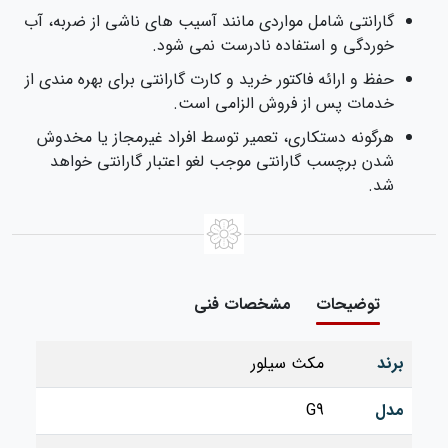
گارانتی شامل مواردی مانند آسیب‌ های ناشی از ضربه، آب‌
خوردگی و استفاده نادرست نمی‌ شود.
حفظ و ارائه فاکتور خرید و کارت گارانتی برای بهره‌ مندی از
خدمات پس از فروش الزامی است.
هرگونه دستکاری، تعمیر توسط افراد غیرمجاز یا مخدوش
شدن برچسب گارانتی موجب لغو اعتبار گارانتی خواهد
شد.
توضیحات
مشخصات فنی
برند
مکث سیلور
مدل
G9