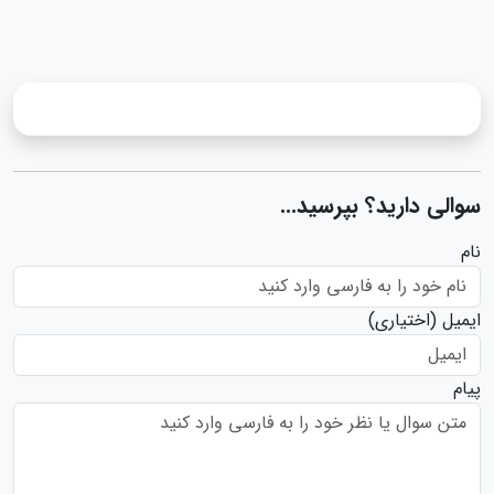
سوالی دارید؟ بپرسید...
نام
ایمیل
(اختیاری)
پیام