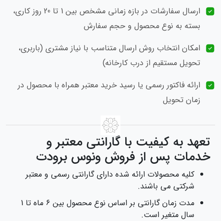
ارسال سفارشات در بازه زمانی مشخص بین 1 تا 20 روز کاری،
بسته به نوع محصول و حجم سفارش
امکان انتخاب روش ارسال متناسب با نیاز مشتری (باربری،
تحویل مستقیم از درب کارخانه)
ارائه فاکتور رسمی یا رسید خرید معتبر همراه با محصول در
زمان تحویل
تعهد به کیفیت با گارانتی معتبر و
خدمات پس از فروش ونوس برودت
کلیه محصولات ارائه شده دارای گارانتی رسمی و معتبر
شرکتی می‌ باشند.
مدت زمان گارانتی بر اساس نوع محصول بین ۶ ماه تا 1
سال متغیر است.