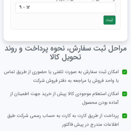
ثبت
مراحل ثبت سفارش، نحوه پرداخت و روند
تحویل کالا
امکان ثبت سفارش به‌ صورت تلفنی یا حضوری از طریق تماس
با واحد فروش یا مراجعه به دفتر فروش شرکت
امکان استعلام موجودی کالا پیش از خرید جهت اطمینان از
آماده‌ بودن محصول
پرداخت از طریق کارت به کارت به حساب رسمی شرکت طبق
اطلاعات مندرج در پیش‌ فاکتور