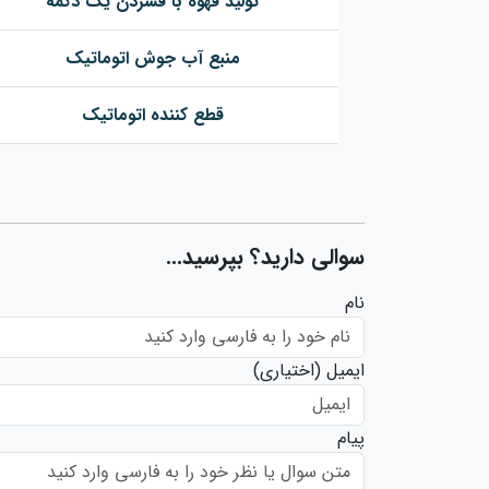
تولید قهوه با فشردن یک دکمه
منبع آب جوش اتوماتیک
قطع کننده اتوماتیک
سوالی دارید؟ بپرسید...
نام
ایمیل
(اختیاری)
پیام