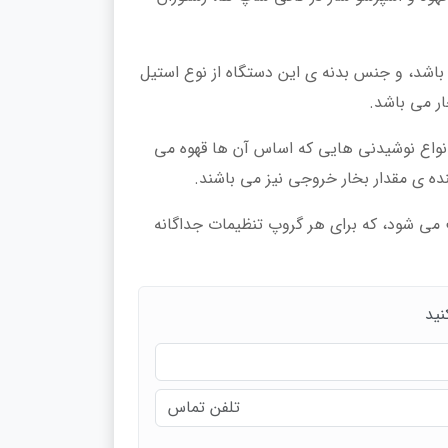
ت 17 لیتر می باشد، و جنس بدنه ی این دستگاه از نوع استیل
ار می باشد.
 انواع نوشیدنی‌ هایی که اساس آن ها قهوه می
ده‌ ی مقدار بخار خروجی نیز می‌ باشند.
سئله باعث می شود، که برای هر گروپ تنظیمات جداگانه‌
نید