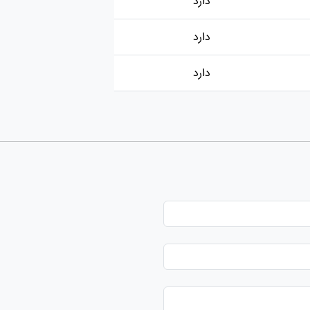
دارد
دارد
دارد