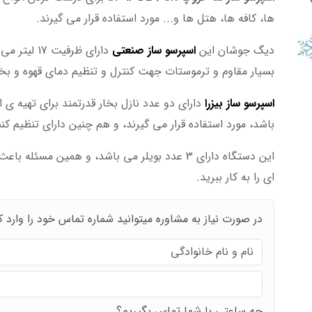
ها، کافه ها، هتل ها و... مورد استفاده قرار می گیرند.
دیگ جوشان این
اسپرسو ساز صنعتی
دارای ظرفی
بسیار مقاوم و ترموستات جهت کنترل و تنظیم دمای قهوه و بخ
اسپرسو ساز بیزرا
دارای دو عدد نازل بخار قدرتمند برای تهیه ی
باشد، مورد استفاده قرار می گیرند، و هم چنین دارای تنظیم کنن
این دستگاه دارای 3 عدد بویلر می باشد، و همین م
ای را به کار ببرید.
در صورت نیاز به مشاوره میتوانید شماره تماس خود را وارد ک
چه ساعتی با شما تماس بگیریم؟