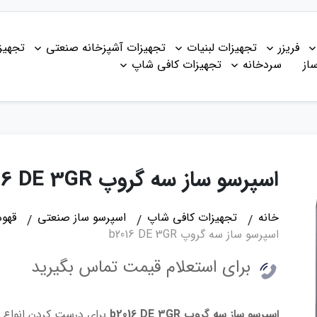
فریزر
تجهیزات لبنیات
تجهیزات آشپزخانه صنعتی
تجهیز
از
سردخانه
تجهیزات کافی شاپ
اسپرسو ساز سه گروپ b2016 DE 3GR
خانه
تجهیزات کافی شاپ
اسپرسو ساز صنعتی
قهوه
اسپرسو ساز سه گروپ b2016 DE 3GR
برای استعلام قیمت تماس بگیرید
اسپرسو ساز سه گروپ b2016 DE 3GR
برای درست کردن انواع ق