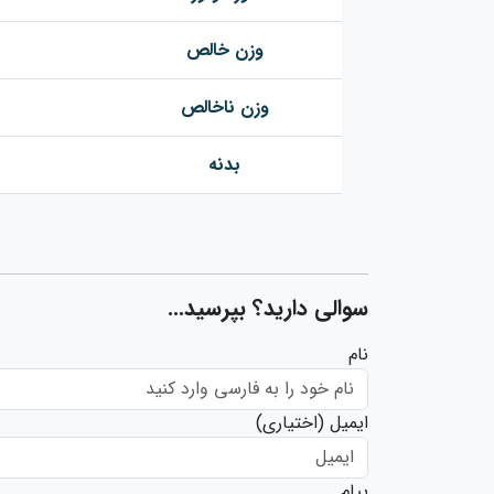
وزن خالص
وزن ناخالص
بدنه
سوالی دارید؟ بپرسید...
نام
ایمیل
(اختیاری)
پیام