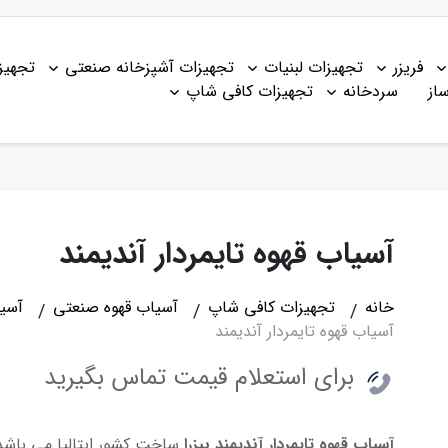
فریزر
تجهیزات لبنیات
تجهیزات آشپزخانه صنعتی
تجهیز
از
سردخانه
تجهیزات کافی شاپ
آسیاب قهوه تایمردار آندیمند
خانه
تجهیزات کافی شاپ
آسیاب قهوه صنعتی
آسیا
آسیاب قهوه تایمردار آندیمند
برای استعلام قیمت تماس بگیرید
آسیاب قهوه تایمردار آندیمند بیزرا
ساخت کشور ایتالیا می باشد، 