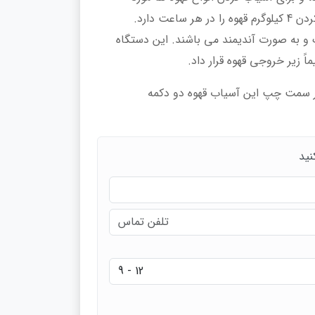
هر ساعت دارد.
و به صورت آندیمند می باشند. این دستگاه
اً زیر خروجی قهوه قرار داد.
 در سمت چپ این آسیاب قهوه دو دکمه
نید