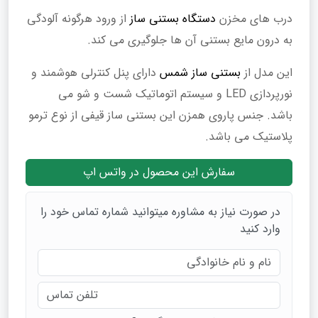
درب های مخزن
دستگاه بستنی ساز
از ورود هرگونه آلودگی
به درون مایع بستنی آن ها جلوگیری می کند.
این مدل از
بستنی ساز شمس
دارای پنل کنترلی هوشمند و
نورپردازی LED و سیستم اتوماتیک شست و شو می
باشد. جنس پاروی همزن این بستنی ساز قیفی از نوع ترمو
پلاستیک می باشد.
سفارش این محصول در واتس اپ
در صورت نیاز به مشاوره میتوانید شماره تماس خود را
وارد کنید