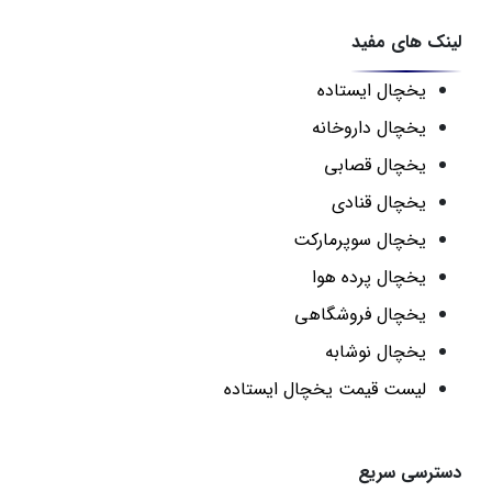
لینک های مفید
یخچال ایستاده
یخچال داروخانه
یخچال قصابی
یخچال قنادی
یخچال سوپرمارکت
یخچال پرده هوا
یخچال فروشگاهی
یخچال نوشابه
لیست قیمت یخچال ایستاده
دسترسی سریع