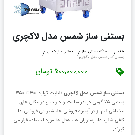
بستنی ساز شمس مدل لاکچری
خانه
دستگاه بستنی ساز
بستنی ساز شمس
بستنی ساز شمس مدل لاکچری
500,000,000 تومان
بستنی ساز شمس مدل لاکچری
قابلیت تولید 300 تا 350
بستنی 75 گرمی در هر ساعت را دارند، و در مکان های
مختلفی اعم از در آبمیوه فروشی ها، شیرینی فروشی ها،
کافی شاپ ها، رستوران ها، هتل ها مورد استفاده قرار می
گیرند.