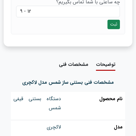
چه ساعتی با شما تماس بگیریم؟
ثبت
توضیحات
مشخصات فنی
مشخصات فنی بستنی ساز شمس مدل لاکچری
نام محصول
دستگاه بستنی قیفی
شمس
مدل
لاکچری