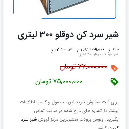
شیر سرد کن دوقلو 300 لیتری
خانه
تجهیزات لبنیاتی
شیر سرد کن
شیر سرد کن دوقلو 300 لیتری
77,000,000 تومان
75,000,000 تومان
برای ثبت سفارش خرید این محصول و کسب اطلاعات
بیشتر با شماره های درج شده در سایت تماس
بگیرید. ونوس برودت معتبرترین مرکز فروش
شیر سرد
کن
در کشور.