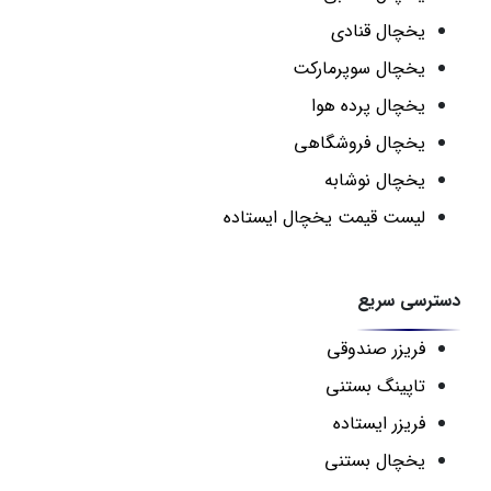
یخچال قنادی
یخچال سوپرمارکت
یخچال پرده هوا
یخچال فروشگاهی
یخچال نوشابه
لیست قیمت یخچال ایستاده
دسترسی سریع
فریزر صندوقی
تاپینگ بستنی
فریزر ایستاده
یخچال بستنی