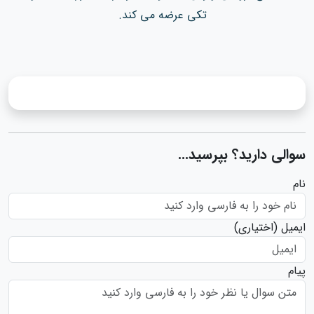
تکی عرضه می کند.
سوالی دارید؟ بپرسید...
نام
ایمیل
(اختیاری)
پیام