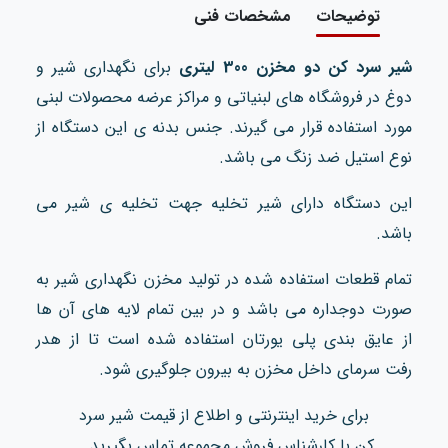
توضیحات
مشخصات فنی
شیر سرد کن دو مخزن 300 لیتری
برای نگهداری شیر و
دوغ در فروشگاه های لبنیاتی و مراکز عرضه محصولات لبنی
مورد استفاده قرار می گیرند. جنس بدنه ی این دستگاه از
نوع استیل ضد زنگ می باشد.
این دستگاه دارای شیر تخلیه جهت تخلیه ی شیر می
باشد.
تمام قطعات استفاده شده در تولید مخزن نگهداری شیر
به
صورت دوجداره می باشد و در بین تمام لایه های آن ها
از عایق بندی پلی یورتان استفاده شده است تا از هدر
رفت سرمای داخل مخزن به بیرون جلوگیری شود.
برای خرید اینترنتی و اطلاع از قیمت شیر سرد
کن
با کارشناس فروش مجموعه تماس بگیرید.