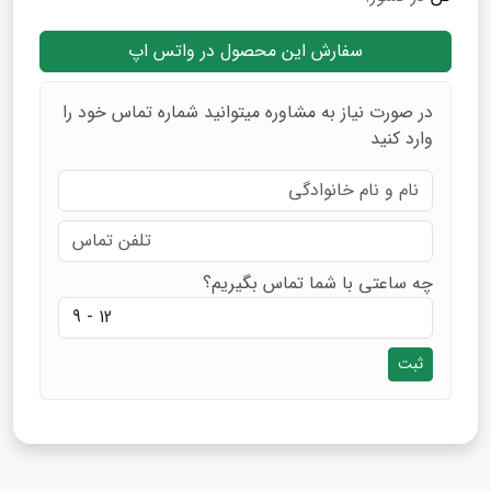
سفارش این محصول در واتس اپ
در صورت نیاز به مشاوره میتوانید شماره تماس خود را
وارد کنید
چه ساعتی با شما تماس بگیریم؟
ثبت