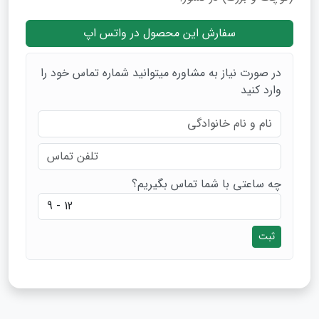
سفارش این محصول در واتس اپ
در صورت نیاز به مشاوره میتوانید شماره تماس خود را
وارد کنید
چه ساعتی با شما تماس بگیریم؟
ثبت