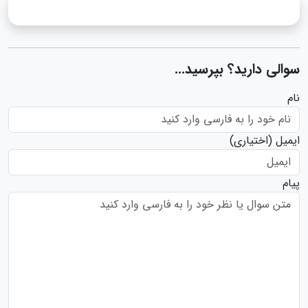
سوالی دارید؟ بپرسید...
نام
ایمیل
(اختیاری)
پیام