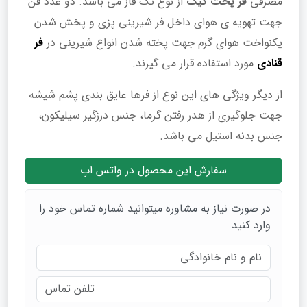
مصرفی
فر پخت کیک
از نوع تک فاز می باشد. دو عدد فن
جهت تهویه ی هوای داخل فر شیرینی پزی و پخش شدن
یکنواخت هوای گرم جهت پخته شدن انواع شیرینی در
فر
قنادی
مورد استفاده قرار می گیرند.
از دیگر ویژگی های این نوع از فرها عایق بندی پشم شیشه
جهت جلوگیری از هدر رفتن گرما، جنس درزگیر سیلیکون،
جنس بدنه استیل می باشد.
سفارش این محصول در واتس اپ
در صورت نیاز به مشاوره میتوانید شماره تماس خود را
وارد کنید