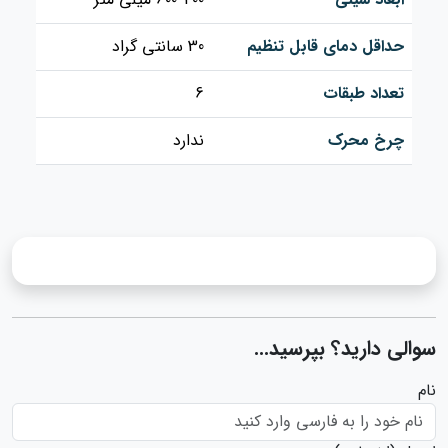
حداقل دمای قابل تنظیم
30 سانتی گراد
تعداد طبقات
6
چرخ محرک
ندارد
سوالی دارید؟ بپرسید...
نام