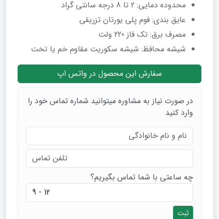
محدوده دمایی: 2 تا 8 درجه سانتی‌ گراد
عایق‌ بندی: فوم پلی‌ یورتان تزریقی
مصرف برق: تک فاز 220 ولت
شیشه محافظ: شیشه سکوریت مقاوم خم یا تخت
سفارش این محصول در واتس اپ
در صورت نیاز به مشاوره میتوانید شماره تماس خود را
وارد کنید
چه ساعتی با شما تماس بگیریم؟
ثبت