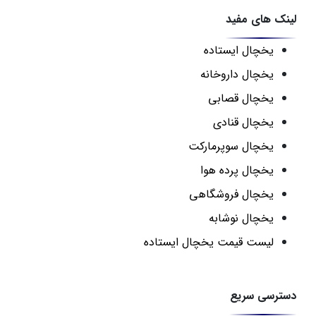
لینک های مفید
یخچال ایستاده
یخچال داروخانه
یخچال قصابی
یخچال قنادی
یخچال سوپرمارکت
یخچال پرده هوا
یخچال فروشگاهی
یخچال نوشابه
لیست قیمت یخچال ایستاده
دسترسی سریع