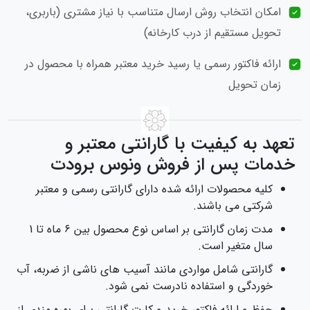
امکان انتخاب روش ارسال متناسب با نیاز مشتری (باربری،
تحویل مستقیم از درب کارخانه)
ارائه فاکتور رسمی یا رسید خرید معتبر همراه با محصول در
زمان تحویل
تعهد به کیفیت با گارانتی معتبر و
خدمات پس از فروش ونوس برودت
کلیه محصولات ارائه شده دارای گارانتی رسمی و معتبر
شرکتی می‌ باشند.
مدت زمان گارانتی بر اساس نوع محصول بین ۶ ماه تا 1
سال متغیر است.
گارانتی شامل مواردی مانند آسیب‌ های ناشی از ضربه، آب‌
خوردگی و استفاده نادرست نمی‌ شود.
حفظ و ارائه فاکتور خرید و کارت گارانتی برای بهره‌ مندی از