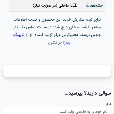
مشخصات
LED داخلی (در صورت نیاز)
برای ثبت سفارش خرید این محصول و کسب اطلاعات
بیشتر با شماره های درج شده در سایت تماس بگیرید.
ونوس برودت معتبرترین مرکز تولید کننده انواع
تاپینگ
پیتزا
در کشور.
سوالی دارید؟ بپرسید...
نام