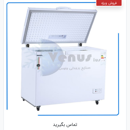
تماس بگیرید