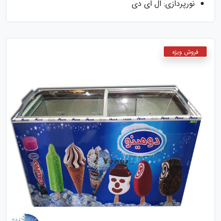
نورپردازی: ال ای دی