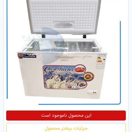
این محصول ناموجود است
جزئیات بیشتر محصول