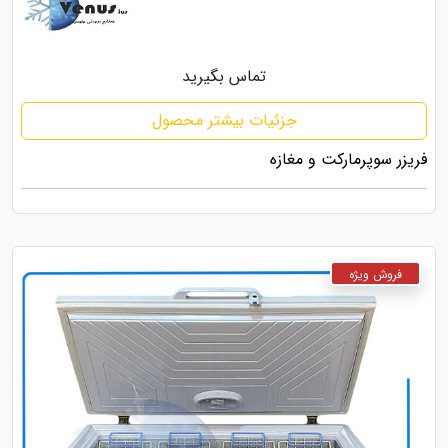
تماس بگیرید
جزئیات بیشتر محصول
فریزر سوپرمارکت و مغازه