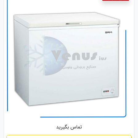
تماس بگیرید