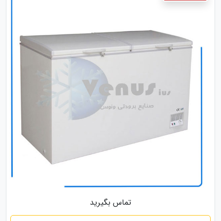
تماس بگیرید