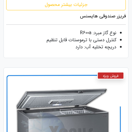
جزئیات بیشتر محصول
فریزر صندوقی هایسنس
نوع گاز مبرد: R600a
کنترل دستی با ترموستات قابل تنظیم
دریچه تخلیه آب: دارد