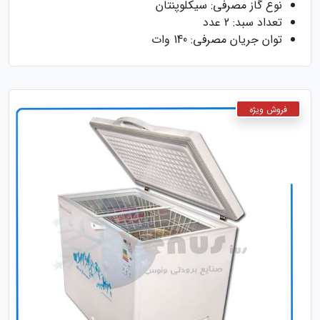
نوع گاز مصرفی: سیکلوپنتان
تعداد سبد: 2 عدد
توان جریان مصرفی: 140 وات