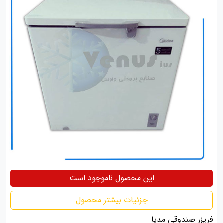
این محصول ناموجود است
جزئیات بیشتر محصول
فریزر صندوقی مدیا