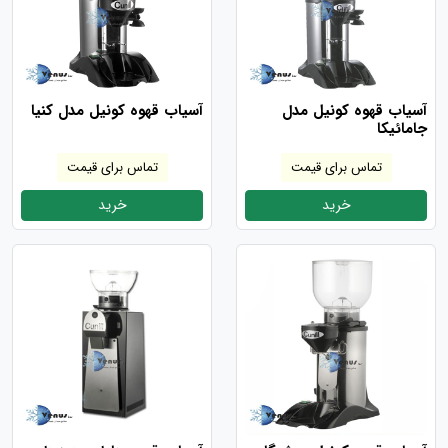
آسیاب قهوه کونیل مدل
آسیاب قهوه کونیل مدل کنیا
جامائیکا
تماس برای قیمت
تماس برای قیمت
خرید
خرید