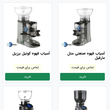
آسیاب قهوه صنعتی مدل
آسیاب قهوه کونیل برزیل
مارفیل
تماس برای قیمت
تماس برای قیمت
خرید
خرید