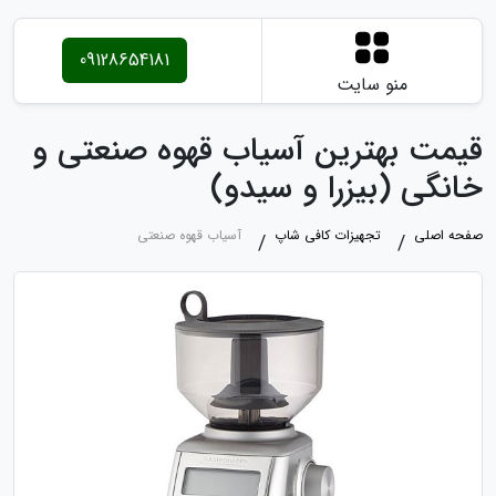
09128654181
منو سایت
قیمت بهترین آسیاب قهوه صنعتی و
خانگی (بیزرا و سیدو)
صفحه اصلی
تجهیزات کافی شاپ
آسیاب قهوه صنعتی