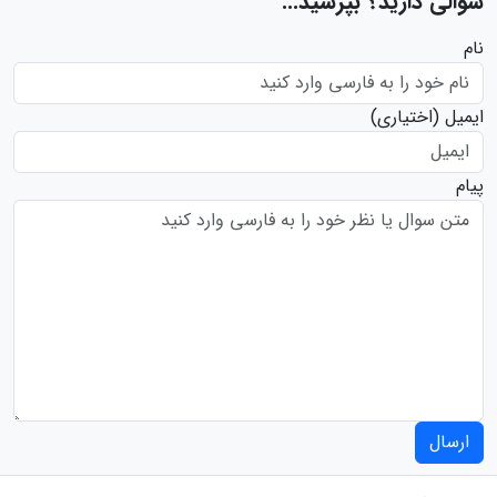
سوالی دارید؟ بپرسید...
نام
ایمیل
(اختیاری)
پیام
ارسال