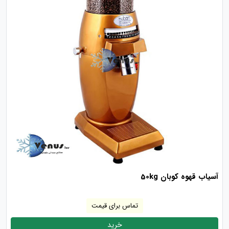
آسیاب قهوه کوبان 50kg
تماس برای قیمت
خرید