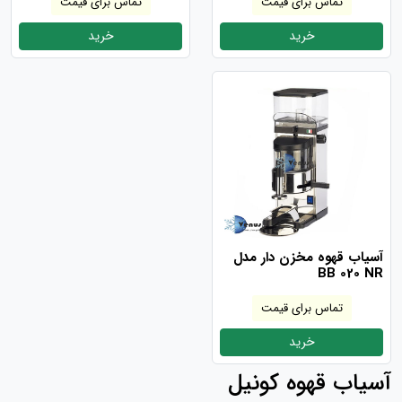
تماس برای قیمت
تماس برای قیمت
خرید
خرید
آسیاب قهوه مخزن دار مدل
BB 020 NR
تماس برای قیمت
خرید
آسیاب قهوه کونیل