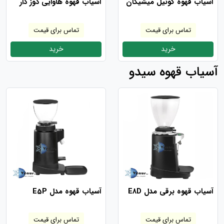
آسیاب قهوه کونیل میشیگان
آسیاب قهوه هاوایی دوز دار
تماس برای قیمت
تماس برای قیمت
خرید
خرید
آسیاب قهوه سیدو
آسیاب قهوه برقی مدل E8D
آسیاب قهوه مدل E5P
تماس برای قیمت
تماس برای قیمت