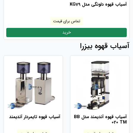
آسیاب قهوه دلونگی مدل KG79
تماس برای قیمت
خرید
آسیاب قهوه بیزرا
آسیاب قهوه آندیمند مدل BB
آسیاب قهوه تایمردار آندیمند
020 TM