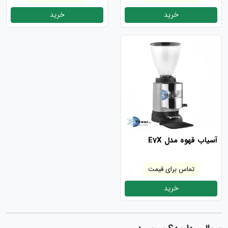
خرید
خرید
آسیاب قهوه مدل E7X
تماس برای قیمت
خرید