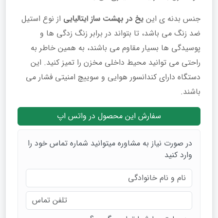
جنس بدنه ی این
یخ در بهشت ساز ایتالیایی
از نوع استیل
ضد زنگ می باشد، تا بتواند در برابر زنگ زدگی ها و
پوسیدگی ها بسیار مقاوم می باشند، به همین خاطر به
راحتی می توانید محیط داخلی مخزن را تمیز کنید. این
دستگاه دارای کندانسور هوایی و سوییچ امنیتی فشار می
باشند.
سفارش این محصول در واتس اپ
در صورت نیاز به مشاوره میتوانید شماره تماس خود را
وارد کنید