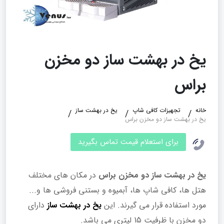
یخ در بهشت ساز دو مخزن
براس
خانه
تجهیزات کافی شاپ
یخ در بهشت ساز
یخ در بهشت ساز دو مخزن براس
برای استعلام قیمت تماس بگیرید
یخ در بهشت ساز دو مخزن براس
در مکان های مختلف
هتل ها، کافی شاپ ها، آبمیوه و بستنی فروشی ها و...
مورد استفاده قرار می گیرند. این
یخ در بهشت ساز
دارای
دو مخزن با ظرفیت 15 لیتری می باشد.