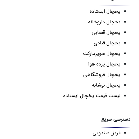
یخچال ایستاده
یخچال داروخانه
یخچال قصابی
یخچال قنادی
یخچال سوپرمارکت
یخچال پرده هوا
یخچال فروشگاهی
یخچال نوشابه
لیست قیمت یخچال ایستاده
دسترسی سریع
فریزر صندوقی