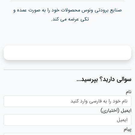
صنایع برودتی ونوس محصولات خود را به صورت عمده و
تکی عرضه می کند.
سوالی دارید؟ بپرسید...
نام
ایمیل
(اختیاری)
پیام