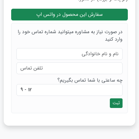
سفارش این محصول در واتس اپ
در صورت نیاز به مشاوره میتوانید شماره تماس خود را
وارد کنید
چه ساعتی با شما تماس بگیریم؟
ثبت