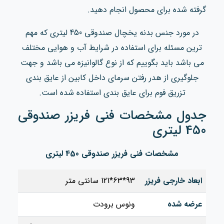
گرفته شده برای محصول انجام دهید.
در مورد جنس بدنه یخچال صندوقی 450 لیتری که مهم
ترین مسئله برای استفاده در شرایط آب و هوایی مختلف
می باشد باید بگوییم که از نوع گالوانیزه می باشد و جهت
جلوگیری از هدر رفتن سرمای داخل کابین از عایق بندی
تزریق فوم برای عایق بندی استفاده شده است.
جدول مشخصات فنی فریزر صندوقی
450 لیتری
مشخصات فنی فریزر صندوقی 450 لیتری
ابعاد خارجی فریزر
93*63*121 سانتی متر
عرضه شده
ونوس برودت