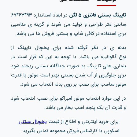
تاپینگ بستنی فانتزی 5 لگن
در ابعاد استاندارد 93*63*67
سانتی متر طراحی و تولید می شوند و گزینه ی مناسبی
برای استفاده در کافی شاپ و بستنی فروش ها می باشد.
بدنه ی در نظر گرفته شده برای یخچال تاپینگ از
نوع گالوانیزه می باشد. با توجه به این که قرار است در
بنماری های تاپینگ به صورت جداگانه بستنی ریخته شود
برای جلوگیری از آب شدن بستنی بهتر است موتور با قدرت
موتور مناسب برای نصب بر روی بدنه انتخاب می شود.
در این موارد انتخاب موتور امبراکو برای نصب انتخاب شود
و قدرت آن یک پنجم اسب بخار می باشد.
برای خرید اینترنتی و اطلاع از قیمت
یخچال بستنی
اسکوپی
با کارشناس فروش مجموعه تماس بگیرید.