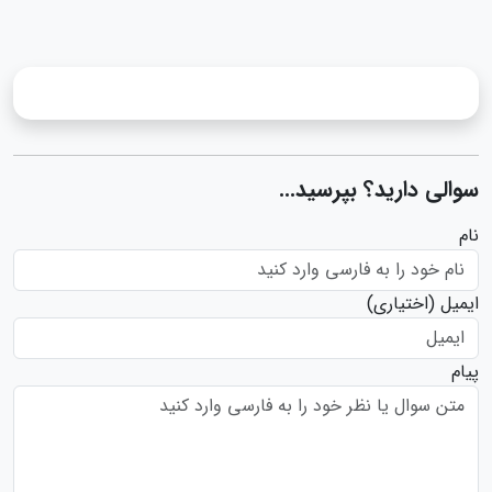
سوالی دارید؟ بپرسید...
نام
ایمیل
(اختیاری)
پیام