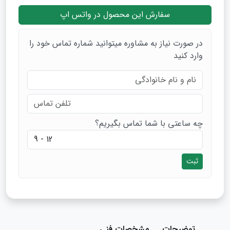
سفارش این محصول در واتس اپ
در صورت نیاز به مشاوره میتوانید شماره تماس خود را
وارد کنید
چه ساعتی با شما تماس بگیریم؟
ثبت
توضیحات
مشخصات فنی