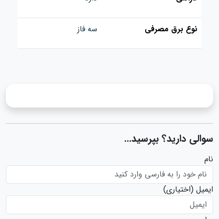
نوع برق مصرفی
سه فاز
سوالی دارید؟ بپرسید...
نام
ایمیل
(اختیاری)