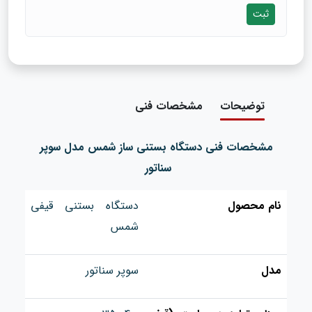
ثبت
توضیحات
مشخصات فنی
مشخصات فنی دستگاه بستنی ساز شمس مدل سوپر
سناتور
نام محصول
دستگاه بستنی قیفی
شمس
مدل
سوپر سناتور