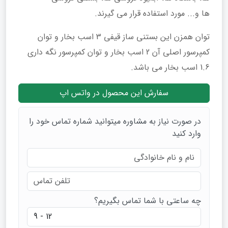
ها و... مورد استفاده قرار می گیرند.
توان همزن این بستنی ساز قیفی 3 اسب بخار و توان
کمپرسور اصلی آن 2 اسب بخار و توان کمپرسور نگه داری
1.6 اسب بخار می باشد.
سفارش این محصول در واتس اپ
در صورت نیاز به مشاوره میتوانید شماره تماس خود را
وارد کنید
چه ساعتی با شما تماس بگیریم؟