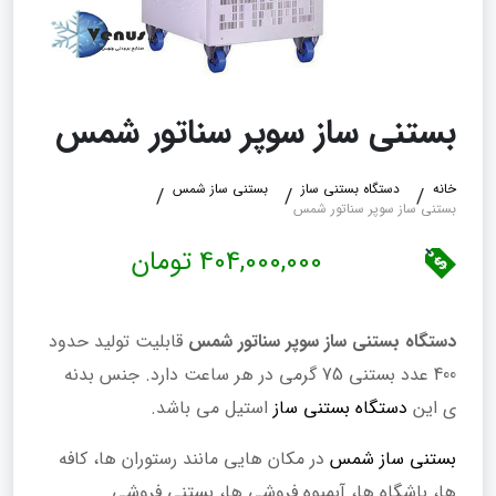
بستنی ساز سوپر سناتور شمس
خانه
دستگاه بستنی ساز
بستنی ساز شمس
بستنی ساز سوپر سناتور شمس
404,000,000 تومان
دستگاه بستنی ساز سوپر سناتور شمس
قابلیت تولید حدود
400 عدد بستنی 75 گرمی در هر ساعت دارد. جنس بدنه
ی این
دستگاه بستنی ساز
استیل می باشد.
بستنی ساز شمس
در مکان هایی مانند رستوران ها، کافه
ها، باشگاه ها، آبمیوه فروشی ها، بستنی فروشی