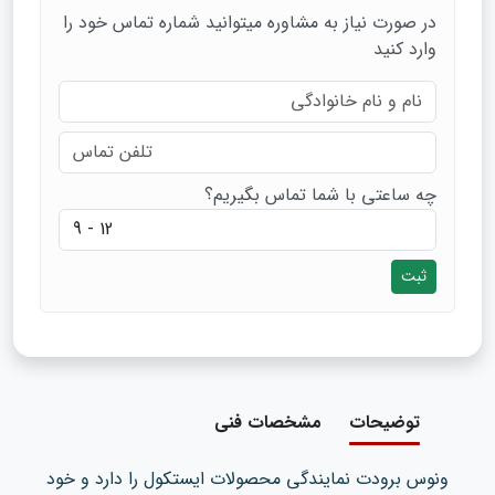
در صورت نیاز به مشاوره میتوانید شماره تماس خود را
وارد کنید
چه ساعتی با شما تماس بگیریم؟
ثبت
توضیحات
مشخصات فنی
ونوس برودت نمایندگی محصولات ایستکول را دارد و خود