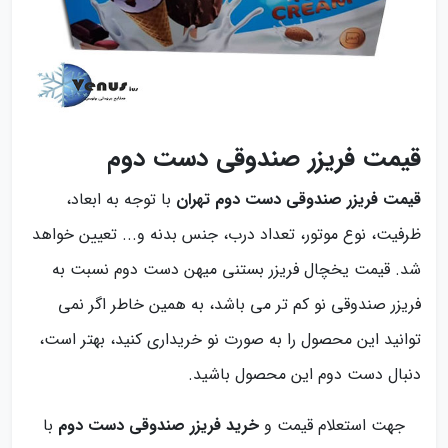
قیمت فریزر صندوقی دست دوم
قیمت فریزر صندوقی دست دوم تهران
با توجه به ابعاد،
ظرفیت، نوع موتور، تعداد درب، جنس بدنه و... تعیین خواهد
شد. قیمت یخچال فریزر بستنی میهن دست دوم نسبت به
فریزر صندوقی نو کم تر می باشد، به همین خاطر اگر نمی
توانید این محصول را به صورت نو خریداری کنید، بهتر است،
دنبال دست دوم این محصول باشید.
جهت استعلام قیمت و
خرید فریزر صندوقی دست دوم
با