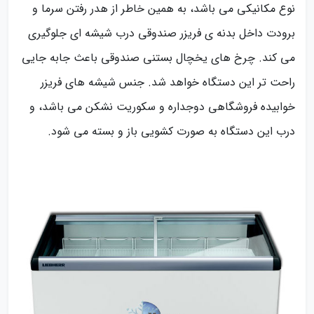
نوع مکانیکی می باشد، به همین خاطر از هدر رفتن سرما و
برودت داخل بدنه ی فریزر صندوقی درب شیشه ای جلوگیری
می کند. چرخ های یخچال بستنی صندوقی باعث جابه جایی
راحت تر این دستگاه خواهد شد. جنس شیشه های فریزر
خوابیده فروشگاهی دوجداره و سکوریت نشکن می باشد، و
درب این دستگاه به صورت کشویی باز و بسته می شود.