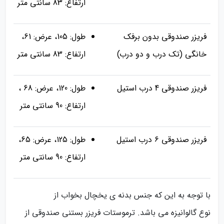
ارتفاع: 83 سانتی متر
فریزر صندوقی بدون برفک
طول: 105، عرض: 61،
خانگی (تک درب و دو درب)
ارتفاع: 83 سانتی متر
فریزر صندوقی 4 درب استیل
طول: 120، عرض: 68 ،
ارتفاع: 90 سانتی متر
فریزر صندوقی ۶ درب استیل
طول: 125، عرض: 65،
ارتفاع: 90 سانتی متر
با توجه به این که جنس بدنه ی یخچال بخواب از
نوع گالوانیزه می باشد. ترموستات فریزر بستنی صندوقی از