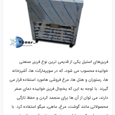
فریزرهای استیل یکی از قدیمی ترین نوع فریزر صنعتی
خوابیده محسوب می شود، که در سوپرمارکت ها، آشپزخانه
ها، رستوران و هتل ها، مرغ فروشی هامورد استفاده قرار می
گیرند. با توجه به این که یخچال فریزر خوابیده دمای صفر
دارند، می توان از آن ها برای منجمد کردن و حفظ تازگی
محصولاتی مانند گوشت، مرغ، ماهی، میگو استفاده کرد. با