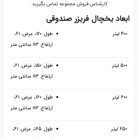
کارشناس فروش مجموعه تماس بگیرید.
ابعاد یخچال فریزر صندوقی
400 لیتر
طول: 120، عرض: 61،
ارتفاع: 83 سانتی متر
500 لیتر
طول: 150، عرض: 61،
ارتفاع: 83 سانتی متر
600 لیتر
طول: 160، عرض: 61،
ارتفاع: 83 سانتی متر
650 لیتر
طول: 165، عرض: 61،