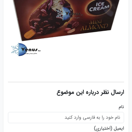
ارسال نظر درباره این موضوع
نام
ایمیل
(اختیاری)