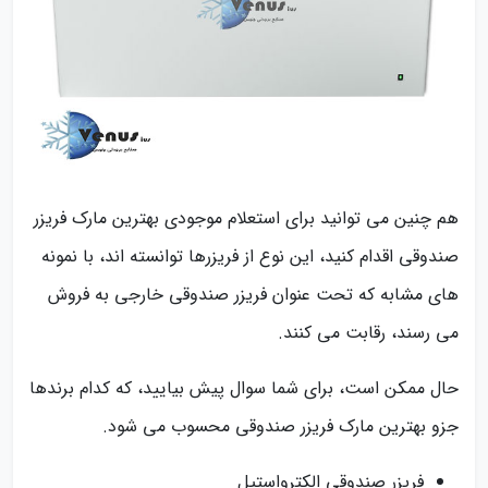
هم چنین می توانید برای استعلام موجودی بهترین مارک فریزر
صندوقی اقدام کنید، این نوع از فریزرها توانسته اند، با نمونه
های مشابه که تحت عنوان فریزر صندوقی خارجی به فروش
می رسند، رقابت می کنند.
حال ممکن است، برای شما سوال پیش بیایید، که کدام برندها
جزو بهترین مارک فریزر صندوقی محسوب می شود.
فریزر صندوقی الکترواستیل