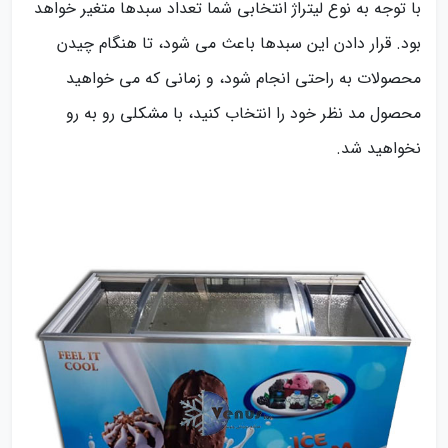
با توجه به نوع لیتراژ انتخابی شما تعداد سبدها متغیر خواهد
بود. قرار دادن این سبدها باعث می شود، تا هنگام چیدن
محصولات به راحتی انجام شود، و زمانی که می خواهید
محصول مد نظر خود را انتخاب کنید، با مشکلی رو به رو
نخواهید شد.