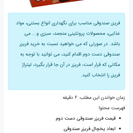
فریزر صندوقی مناسب برای نگهداری انواع بستنی، مواد
غذایی، محصولات پروتئینی منجمد، سبزی و... می
باشد. در صورتی که می خواهید نسبت به خرید فریزر
صندوقی دست دوم اقدام کنید، می توانید با توجه به
مکانی که قرار است، فریزر در آن جا قرار بگیرد، لیتراژ
فریزر را انتخاب کنید.
زمان خواندن این مطلب:
6 دقیقه
فهرست محتوا
قیمت فریزر صندوقی دست دوم
ابعاد یخچال فریزر صندوقی