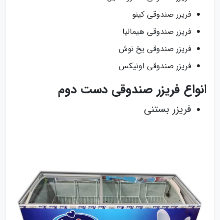
فریزر صندوقی کینو
فریزر صندوقی هیمالیا
فریزر صندوقی یخ نوش
فریزر صندوقی اونیکس
انواع فریزر صندوقی دست دوم
فریزر بستنی