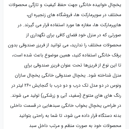
یخچال خوابیده خانگی جهت حفظ کیفیت و تازگی محصولات
مختلف در سوپرمارکت‌ ها، فروشگاه‌ های زنجیره ای،
هایپرمارکت ها، مغازه ها مورد استفاده قرار می گیرند. در
صورتی که در منزل خود فضای کافی برای نگهداری از
محصولات مختلف را ندارید، می توانید از فریزر صندوقی بدون
برفک خانگی استفاده کنید، همین موضوع باعث شده است،
تا این نوع از فریزرها تحت عنوان فریزر صندوقی برای
منزل شناخته شود. یخچال صندوقی خانگی یخچال سازان
ونوس در دو مدل تک درب و دو درب با گنجایش 260 لیتر در
رنگ های های متنوع (سفید، آبی و زرشکی) تولید می شوند.
در طراحی یخچال بخواب خانگی سبدهایی در قسمت داخلی
بدنه دستگاه قرار داده می شود، تا شما به راحتی بتوانید
محصولات خود به صورت منظم و مرتب داخل سبد