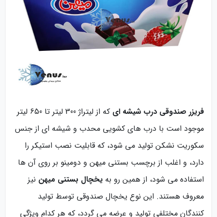
فریزر صندوقی درب شیشه ای
که از لیتراژ 300 لیتر تا 650 لیتر
موجود است با درب های کشویی محدب و شیشه ای از جنس
سکوریت نشکن تولید می شود، که قابلیت نصب استیکر را
دارد، و اغلب از برچسب بستنی میهن و دومینو بر روی آن ها
استفاده می شود، از همین رو به
یخچال بستنی میهن
نیز
معروف هستند. این نوع یخچال صندوقی توسط تولید
کنندگان مختلفی تولید و عرضه می گردد، که هر کدام ویژگی