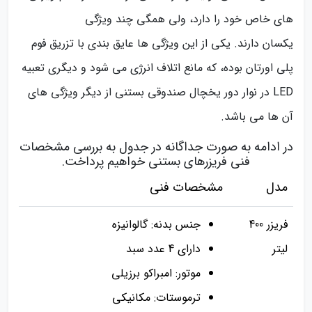
های خاص خود را دارد، ولی همگی چند ویژگی
یکسان دارند. یکی از این ویژگی ها عایق بندی با تزریق فوم
پلی اورتان بوده، که مانع اتلاف انرژی می شود و دیگری تعبیه
LED در نوار دور یخچال صندوقی بستنی از دیگر ویژگی های
آن ها می باشد.
در ادامه به صورت جداگانه در جدول به بررسی مشخصات
فنی فریزرهای بستنی خواهیم پرداخت.
مدل
مشخصات فنی
فریزر 400
جنس بدنه: گالوانیزه
لیتر
دارای 4 عدد سبد
موتور: امبراکو برزیلی
ترموستات: مکانیکی