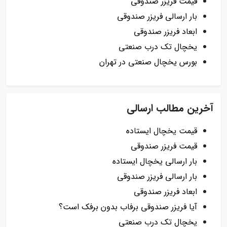
قیمت فریزر صندوقی
بار ارسالی فریزر صندوقی
ابعاد فریزر صندوقی
یخچال تک درب صنعتی
بورس یخچال صنعتی در تهران
آخرین مطالب ارسالی
قیمت یخچال ایستاده
قیمت فریزر صندوقی
بار ارسالی یخچال ایستاده
بار ارسالی فریزر صندوقی
ابعاد فریزر صندوقی
آیا فریزر صندوقی برفاب بدون برفک است؟
یخچال تک درب صنعتی