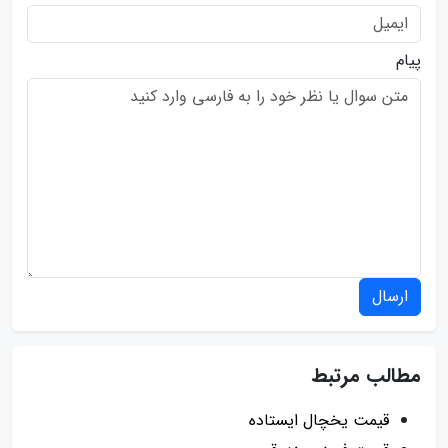
پیام
ارسال
مطالب مرتبط
قیمت یخچال ایستاده